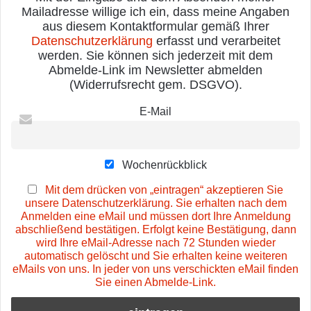
Mailadresse willige ich ein, dass meine Angaben
aus diesem Kontaktformular gemäß Ihrer
Datenschutzerklärung
erfasst und verarbeitet
werden. Sie können sich jederzeit mit dem
Abmelde-Link im Newsletter abmelden
(Widerrufsrecht gem. DSGVO).
E-Mail
Wochenrückblick
Mit dem drücken von „eintragen“ akzeptieren Sie
unsere Datenschutzerklärung. Sie erhalten nach dem
Anmelden eine eMail und müssen dort Ihre Anmeldung
abschließend bestätigen. Erfolgt keine Bestätigung, dann
wird Ihre eMail-Adresse nach 72 Stunden wieder
automatisch gelöscht und Sie erhalten keine weiteren
eMails von uns. In jeder von uns verschickten eMail finden
Sie einen Abmelde-Link.