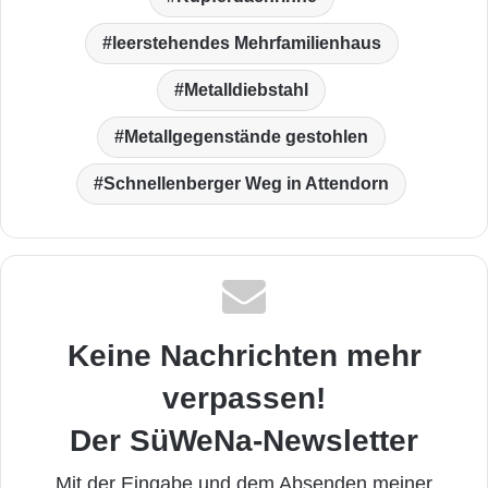
leerstehendes Mehrfamilienhaus
Metalldiebstahl
Metallgegenstände gestohlen
Schnellenberger Weg in Attendorn
Keine Nachrichten mehr
verpassen!
Der SüWeNa-Newsletter
Mit der Eingabe und dem Absenden meiner