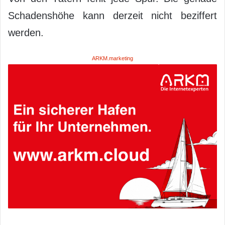
Schadenshöhe kann derzeit nicht beziffert
werden.
ARKM.marketing