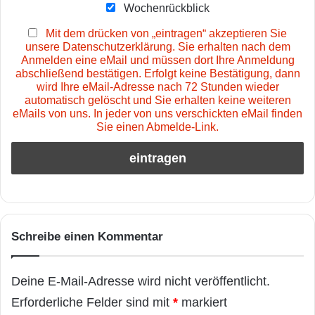
Wochenrückblick
Mit dem drücken von „eintragen“ akzeptieren Sie
unsere Datenschutzerklärung. Sie erhalten nach dem
Anmelden eine eMail und müssen dort Ihre Anmeldung
abschließend bestätigen. Erfolgt keine Bestätigung, dann
wird Ihre eMail-Adresse nach 72 Stunden wieder
automatisch gelöscht und Sie erhalten keine weiteren
eMails von uns. In jeder von uns verschickten eMail finden
Sie einen Abmelde-Link.
Schreibe einen Kommentar
Deine E-Mail-Adresse wird nicht veröffentlicht.
Erforderliche Felder sind mit
*
markiert