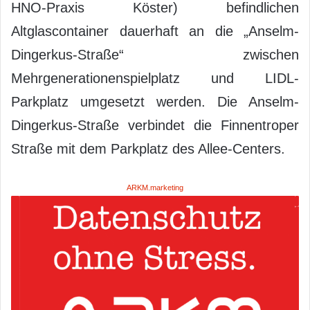
HNO-Praxis Köster) befindlichen
Altglascontainer dauerhaft an die „Anselm-
Dingerkus-Straße“ zwischen
Mehrgenerationenspielplatz und LIDL-
Parkplatz umgesetzt werden. Die Anselm-
Dingerkus-Straße verbindet die Finnentroper
Straße mit dem Parkplatz des Allee-Centers.
ARKM.marketing