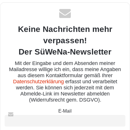
Keine Nachrichten mehr
verpassen!
Der SüWeNa-Newsletter
Mit der Eingabe und dem Absenden meiner
Mailadresse willige ich ein, dass meine Angaben
aus diesem Kontaktformular gemäß Ihrer
Datenschutzerklärung
erfasst und verarbeitet
werden. Sie können sich jederzeit mit dem
Abmelde-Link im Newsletter abmelden
(Widerrufsrecht gem. DSGVO).
E-Mail