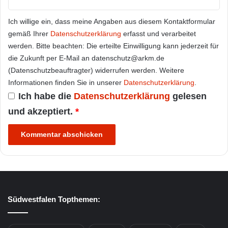
Ich willige ein, dass meine Angaben aus diesem Kontaktformular
gemäß Ihrer
Datenschutzerklärung
erfasst und verarbeitet
werden. Bitte beachten: Die erteilte Einwilligung kann jederzeit für
die Zukunft per E-Mail an datenschutz@arkm.de
(Datenschutzbeauftragter) widerrufen werden. Weitere
Informationen finden Sie in unserer
Datenschutzerklärung
.
Ich habe die
Datenschutzerklärung
gelesen
und akzeptiert.
*
Südwestfalen Topthemen: