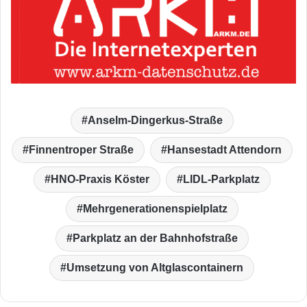
Anselm-Dingerkus-Straße
Finnentroper Straße
Hansestadt Attendorn
HNO-Praxis Köster
LIDL-Parkplatz
Mehrgenerationenspielplatz
Parkplatz an der Bahnhofstraße
Umsetzung von Altglascontainern