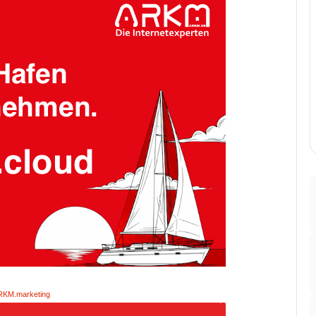
RKM.marketing