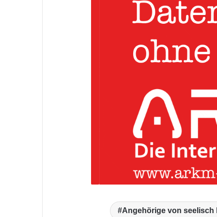
Angehörige von seelisch