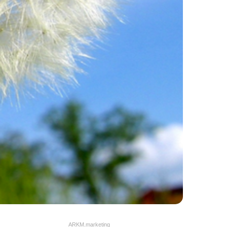
ARKM.marketing