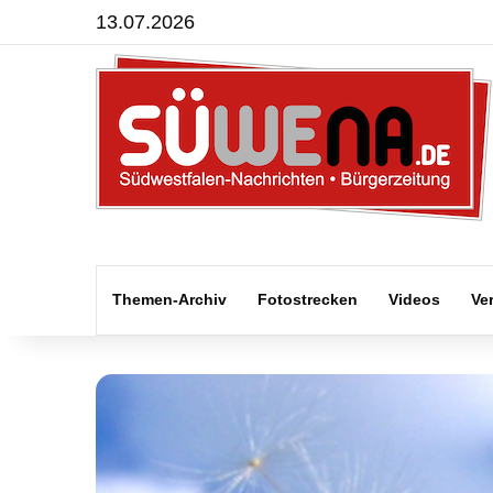
13.07.2026
Themen-Archiv
Fotostrecken
Videos
Ve