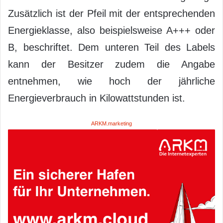
Zusätzlich ist der Pfeil mit der entsprechenden
Energieklasse, also beispielsweise A+++ oder
B, beschriftet. Dem unteren Teil des Labels
kann der Besitzer zudem die Angabe
entnehmen, wie hoch der jährliche
Energieverbrauch in Kilowattstunden ist.
ARKM.marketing