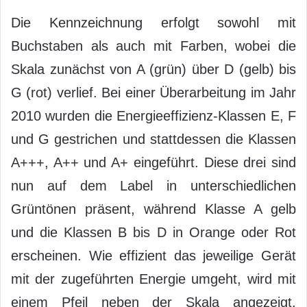
Die Kennzeichnung erfolgt sowohl mit
Buchstaben als auch mit Farben, wobei die
Skala zunächst von A (grün) über D (gelb) bis
G (rot) verlief. Bei einer Überarbeitung im Jahr
2010 wurden die Energieeffizienz-Klassen E, F
und G gestrichen und stattdessen die Klassen
A+++, A++ und A+ eingeführt. Diese drei sind
nun auf dem Label in unterschiedlichen
Grüntönen präsent, während Klasse A gelb
und die Klassen B bis D in Orange oder Rot
erscheinen. Wie effizient das jeweilige Gerät
mit der zugeführten Energie umgeht, wird mit
einem Pfeil neben der Skala angezeigt.