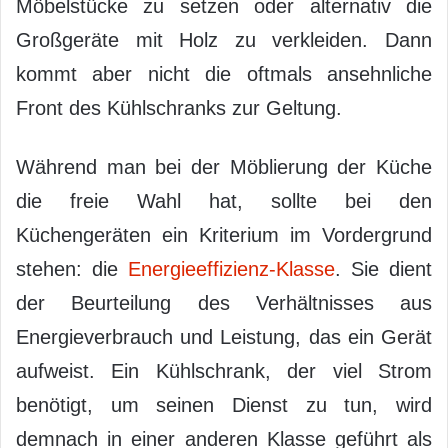
Möbelstücke zu setzen oder alternativ die
Großgeräte mit Holz zu verkleiden. Dann
kommt aber nicht die oftmals ansehnliche
Front des Kühlschranks zur Geltung.
Während man bei der Möblierung der Küche
die freie Wahl hat, sollte bei den
Küchengeräten ein Kriterium im Vordergrund
stehen: die
Energieeffizienz-Klasse
. Sie dient
der Beurteilung des Verhältnisses aus
Energieverbrauch und Leistung, das ein Gerät
aufweist. Ein Kühlschrank, der viel Strom
benötigt, um seinen Dienst zu tun, wird
demnach in einer anderen Klasse geführt als