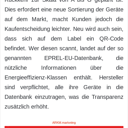
Dies erfordert eine neue Sortierung der Geräte
auf dem Markt, macht Kunden jedoch die
Kaufentscheidung leichter. Neu wird auch sein,
dass sich auf dem Label ein QR-Code
befindet. Wer diesen scannt, landet auf der so
genannten EPREL-EU-Datenbank, die
nützliche Informationen über die
Energieeffizienz-Klassen enthält. Hersteller
sind verpflichtet, alle ihre Geräte in die
Datenbank einzutragen, was die Transparenz
zusätzlich erhöht.
ARKM.marketing