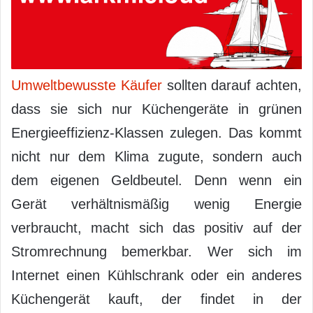
Umweltbewusste Käufer
sollten darauf achten,
dass sie sich nur Küchengeräte in grünen
Energieeffizienz-Klassen zulegen. Das kommt
nicht nur dem Klima zugute, sondern auch
dem eigenen Geldbeutel. Denn wenn ein
Gerät verhältnismäßig wenig Energie
verbraucht, macht sich das positiv auf der
Stromrechnung bemerkbar. Wer sich im
Internet einen Kühlschrank oder ein anderes
Küchengerät kauft, der findet in der