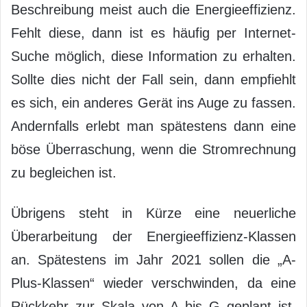
Beschreibung meist auch die Energieeffizienz.
Fehlt diese, dann ist es häufig per Internet-
Suche möglich, diese Information zu erhalten.
Sollte dies nicht der Fall sein, dann empfiehlt
es sich, ein anderes Gerät ins Auge zu fassen.
Andernfalls erlebt man spätestens dann eine
böse Überraschung, wenn die Stromrechnung
zu begleichen ist.
Übrigens steht in Kürze eine neuerliche
Überarbeitung der Energieeffizienz-Klassen
an. Spätestens im Jahr 2021 sollen die „A-
Plus-Klassen“ wieder verschwinden, da eine
Rückkehr zur Skala von A bis G geplant ist.