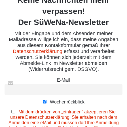
Keine Nachrichten mehr
verpassen!
Der SüWeNa-Newsletter
Mit der Eingabe und dem Absenden meiner
Mailadresse willige ich ein, dass meine Angaben
aus diesem Kontaktformular gemäß Ihrer
Datenschutzerklärung
erfasst und verarbeitet
werden. Sie können sich jederzeit mit dem
Abmelde-Link im Newsletter abmelden
(Widerrufsrecht gem. DSGVO).
E-Mail
Wochenrückblick
Mit dem drücken von „eintragen“ akzeptieren Sie
unsere Datenschutzerklärung. Sie erhalten nach dem
Anmelden eine eMail und müssen dort Ihre Anmeldung