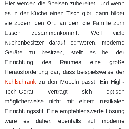
Hier werden die Speisen zubereitet, und wenn
es in der Küche einen Tisch gibt, dann bildet
sie zudem den Ort, an dem die Familie zum
Essen zusammenkommt. Weil viele
Küchenbesitzer darauf schwören, moderne
Geräte zu besitzen, stellt es bei der
Einrichtung des Raumes eine große
Herausforderung dar, dass beispielsweise der
Kühlschrank
zu den Möbeln passt. Ein High-
Tech-Gerät verträgt sich optisch
möglicherweise nicht mit einem rustikalen
Einrichtungsstil. Eine empfehlenswerte Lösung
wäre es daher, ebenfalls auf moderne