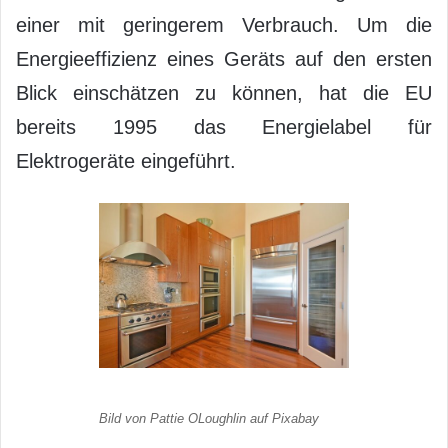
einer mit geringerem Verbrauch. Um die
Energieeffizienz eines Geräts auf den ersten
Blick einschätzen zu können, hat die EU
bereits 1995 das Energielabel für
Elektrogeräte eingeführt.
Bild von Pattie OLoughlin auf Pixabay