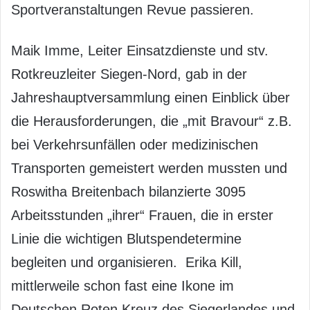
Sportveranstaltungen Revue passieren.
Maik Imme, Leiter Einsatzdienste und stv.
Rotkreuzleiter Siegen-Nord, gab in der
Jahreshauptversammlung einen Einblick über
die Herausforderungen, die „mit Bravour“ z.B.
bei Verkehrsunfällen oder medizinischen
Transporten gemeistert werden mussten und
Roswitha Breitenbach bilanzierte 3095
Arbeitsstunden „ihrer“ Frauen, die in erster
Linie die wichtigen Blutspendetermine
begleiten und organisieren. Erika Kill,
mittlerweile schon fast eine Ikone im
Deutschen Roten Kreuz des Siegerlandes und