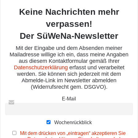
Keine Nachrichten mehr
verpassen!
Der SüWeNa-Newsletter
Mit der Eingabe und dem Absenden meiner
Mailadresse willige ich ein, dass meine Angaben
aus diesem Kontaktformular gemäß Ihrer
Datenschutzerklärung
erfasst und verarbeitet
werden. Sie können sich jederzeit mit dem
Abmelde-Link im Newsletter abmelden
(Widerrufsrecht gem. DSGVO).
E-Mail
Wochenrückblick
Mit dem drücken von „eintragen“ akzeptieren Sie