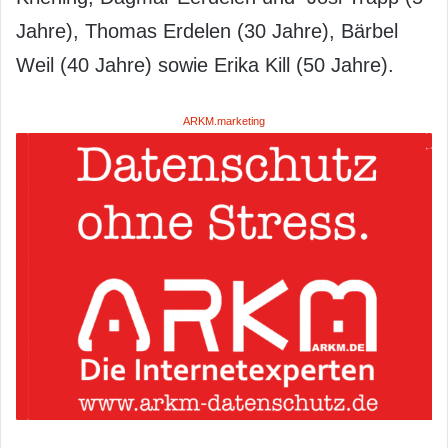
Jahre), Thomas Erdelen (30 Jahre), Bärbel
Weil (40 Jahre) sowie Erika Kill (50 Jahre).
ARKM.marketing