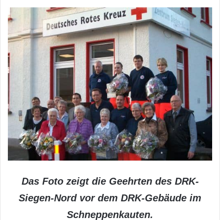
Das Foto zeigt die Geehrten des DRK-
Siegen-Nord vor dem DRK-Gebäude im
Schneppenkauten.