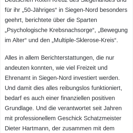
für ihr „50-Jähriges“ in Siegen-Nord besonders
geehrt, berichtete über die Sparten
„Psychologische Krebsnachsorge“, „Bewegung
im Alter“ und den „Multiple-Sklerose-Kreis“.
Alles in allem Berichterstattungen, die nur
andeuten konnten, wie viel Freizeit und
Ehrenamt in Siegen-Nord investiert werden.
Und damit dies alles reibungslos funktioniert,
bedarf es auch einer finanziellen positiven
Grundlage. Und die verantwortet seit Jahren
mit professionellem Geschick Schatzmeister
Dieter Hartmann, der zusammen mit dem