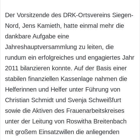
Der Vorsitzende des DRK-Ortsvereins Siegen-
Nord, Jens Kamieth, hatte einmal mehr die
dankbare Aufgabe eine
Jahreshauptversammlung zu leiten, die
rundum ein erfolgreiches und engagiertes Jahr
2011 bilanzieren konnte. Auf der Basis einer
stabilen finanziellen Kassenlage nahmen die
Helferinnen und Helfer unter Führung von
Christian Schmidt und Svenja Schweißfurt
sowie die Aktiven des Frauenarbeitskreises
unter der Leitung von Roswitha Breitenbach
mit großem Einsatzwillen die anliegenden