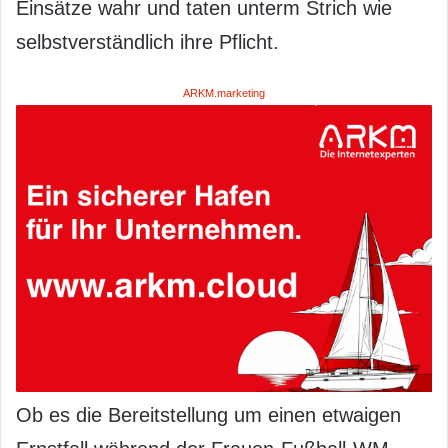
Einsätze wahr und taten unterm Strich wie
selbstverständlich ihre Pflicht.
ARKM.marketing
Ob es die Bereitstellung um einen etwaigen