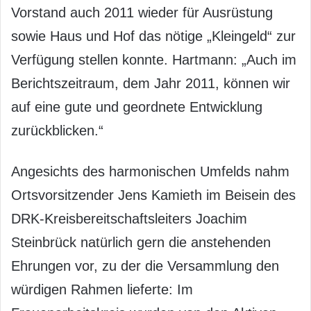
Vorstand auch 2011 wieder für Ausrüstung
sowie Haus und Hof das nötige „Kleingeld“ zur
Verfügung stellen konnte. Hartmann: „Auch im
Berichtszeitraum, dem Jahr 2011, können wir
auf eine gute und geordnete Entwicklung
zurückblicken.“
Angesichts des harmonischen Umfelds nahm
Ortsvorsitzender Jens Kamieth im Beisein des
DRK-Kreisbereitschaftsleiters Joachim
Steinbrück natürlich gern die anstehenden
Ehrungen vor, zu der die Versammlung den
würdigen Rahmen lieferte: Im