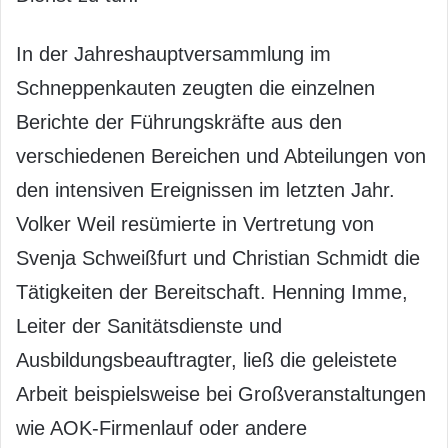
In der Jahreshauptversammlung im
Schneppenkauten zeugten die einzelnen
Berichte der Führungskräfte aus den
verschiedenen Bereichen und Abteilungen von
den intensiven Ereignissen im letzten Jahr.
Volker Weil resümierte in Vertretung von
Svenja Schweißfurt und Christian Schmidt die
Tätigkeiten der Bereitschaft. Henning Imme,
Leiter der Sanitätsdienste und
Ausbildungsbeauftragter, ließ die geleistete
Arbeit beispielsweise bei Großveranstaltungen
wie AOK-Firmenlauf oder andere