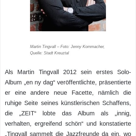
Martin Tingvall – Foto: Jenny Kornmacher,
Quelle: Stadt Kreuztal
Als Martin Tingvall 2012 sein erstes Solo-
Album „en ny dag“ veröffentlichte, präsentierte
er eine andere neue Facette, nämlich die
ruhige Seite seines künstlerischen Schaffens,
die „ZEIT“ lobte das Album als „innig,
verhalten, ergreifend schön“ und konstatierte
„Tingvall sammelt die Jazzfreunde da ein, wo