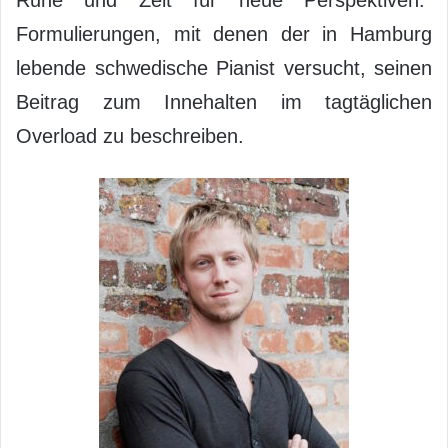
Ruhe und Zeit für neue Perspektiven.“
Formulierungen, mit denen der in Hamburg
lebende schwedische Pianist versucht, seinen
Beitrag zum Innehalten im tagtäglichen
Overload zu beschreiben.