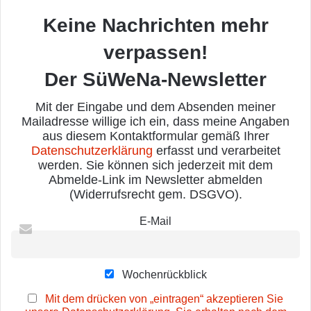
Keine Nachrichten mehr
verpassen!
Der SüWeNa-Newsletter
Mit der Eingabe und dem Absenden meiner
Mailadresse willige ich ein, dass meine Angaben
aus diesem Kontaktformular gemäß Ihrer
Datenschutzerklärung
erfasst und verarbeitet
werden. Sie können sich jederzeit mit dem
Abmelde-Link im Newsletter abmelden
(Widerrufsrecht gem. DSGVO).
E-Mail
Wochenrückblick
Mit dem drücken von „eintragen“ akzeptieren Sie