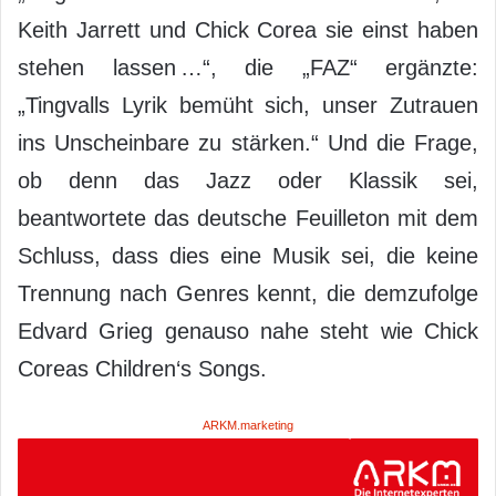
Keith Jarrett und Chick Corea sie einst haben
stehen lassen …“, die „FAZ“ ergänzte:
„Tingvalls Lyrik bemüht sich, unser Zutrauen
ins Unscheinbare zu stärken.“ Und die Frage,
ob denn das Jazz oder Klassik sei,
beantwortete das deutsche Feuilleton mit dem
Schluss, dass dies eine Musik sei, die keine
Trennung nach Genres kennt, die demzufolge
Edvard Grieg genauso nahe steht wie Chick
Coreas Children‘s Songs.
ARKM.marketing