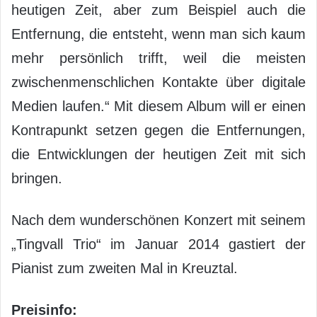
heutigen Zeit, aber zum Beispiel auch die
Entfernung, die entsteht, wenn man sich kaum
mehr persönlich trifft, weil die meisten
zwischenmenschlichen Kontakte über digitale
Medien laufen.“ Mit diesem Album will er einen
Kontrapunkt setzen gegen die Entfernungen,
die Entwicklungen der heutigen Zeit mit sich
bringen.
Nach dem wunderschönen Konzert mit seinem
„Tingvall Trio“ im Januar 2014 gastiert der
Pianist zum zweiten Mal in Kreuztal.
Preisinfo: