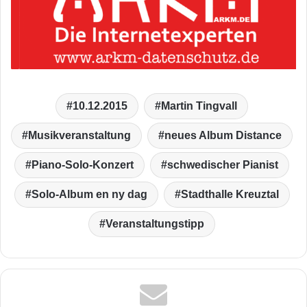
10.12.2015
Martin Tingvall
Musikveranstaltung
neues Album Distance
Piano-Solo-Konzert
schwedischer Pianist
Solo-Album en ny dag
Stadthalle Kreuztal
Veranstaltungstipp