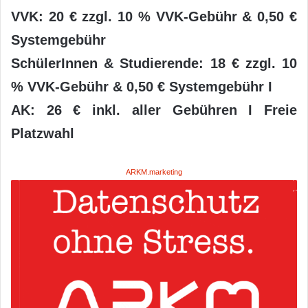
VVK: 20 € zzgl. 10 % VVK-Gebühr & 0,50 €
Systemgebühr
SchülerInnen & Studierende: 18 € zzgl. 10
% VVK-Gebühr & 0,50 € Systemgebühr I
AK: 26 € inkl. aller Gebühren I Freie
Platzwahl
ARKM.marketing