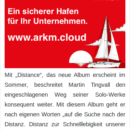
Mit „Distance“, das neue Album erscheint im
Sommer, beschreitet Martin Tingvall den
eingeschlagenen Weg seiner Solo-Werke
konsequent weiter. Mit diesem Album geht er
nach eigenen Worten „auf die Suche nach der
Distanz. Distanz zur Schnelllebigkeit unserer