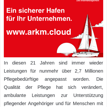
In diesen 21 Jahren sind immer wieder
Leistungen für nunmehr über 2,7 Millionen
Pflegebedürftige angepasst worden. Die
Qualität der Pflege hat sich verändert,
ambulante Leistungen zur Unterstützung
pflegender Angehöriger und für Menschen mit