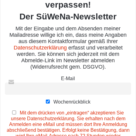
verpassen!
Der SüWeNa-Newsletter
Mit der Eingabe und dem Absenden meiner
Mailadresse willige ich ein, dass meine Angaben
aus diesem Kontaktformular gemäß Ihrer
Datenschutzerklärung
erfasst und verarbeitet
werden. Sie können sich jederzeit mit dem
Abmelde-Link im Newsletter abmelden
(Widerrufsrecht gem. DSGVO).
E-Mail
Wochenrückblick
Mit dem drücken von „eintragen“ akzeptieren Sie
unsere Datenschutzerklärung. Sie erhalten nach dem
Anmelden eine eMail und müssen dort Ihre Anmeldung
abschließend bestätigen. Erfolgt keine Bestätigung, dann
wird Ihre eMail-Adresse nach 72 Stunden wieder