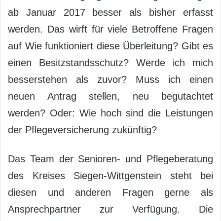
ab Januar 2017 besser als bisher erfasst
werden. Das wirft für viele Betroffene Fragen
auf Wie funktioniert diese Überleitung? Gibt es
einen Besitzstandsschutz? Werde ich mich
besserstehen als zuvor? Muss ich einen
neuen Antrag stellen, neu begutachtet
werden? Oder: Wie hoch sind die Leistungen
der Pflegeversicherung zukünftig?
Das Team der Senioren- und Pflegeberatung
des Kreises Siegen-Wittgenstein steht bei
diesen und anderen Fragen gerne als
Ansprechpartner zur Verfügung. Die