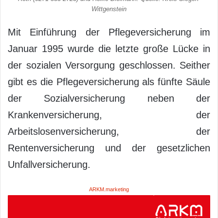
Wittgenstein
Mit Einführung der Pflegeversicherung im
Januar 1995 wurde die letzte große Lücke in
der sozialen Versorgung geschlossen. Seither
gibt es die Pflegeversicherung als fünfte Säule
der Sozialversicherung neben der
Krankenversicherung, der
Arbeitslosenversicherung, der
Rentenversicherung und der gesetzlichen
Unfallversicherung.
ARKM.marketing