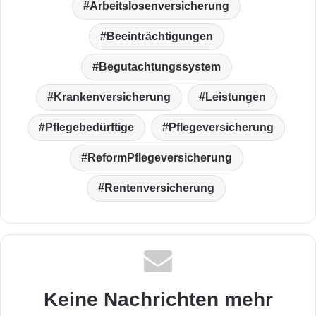
Arbeitslosenversicherung
Beeinträchtigungen
Begutachtungssystem
Krankenversicherung
Leistungen
Pflegebedürftige
Pflegeversicherung
ReformPflegeversicherung
Rentenversicherung
Keine Nachrichten mehr