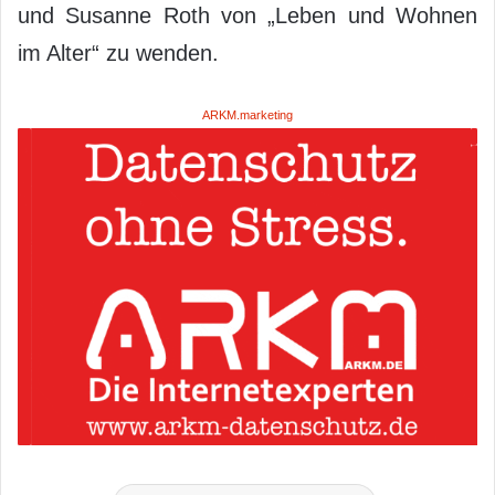
und Susanne Roth von „Leben und Wohnen
im Alter“ zu wenden.
ARKM.marketing