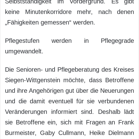
Selbstständigkeit im Vordergrund. Es gibt
keine Minutenkorridore mehr, nach denen
„Fähigkeiten gemessen“ werden.
Pflegestufen werden in Pflegegrade
umgewandelt.
Die Senioren- und Pflegeberatung des Kreises
Siegen-Wittgenstein möchte, dass Betroffene
und ihre Angehörigen gut über die Neuerungen
und die damit eventuell für sie verbundenen
Veränderungen informiert sind. Deshalb lädt
sie Betroffene ein, sich mit Fragen an Frank
Burmeister, Gaby Cullmann, Heike Dielmann