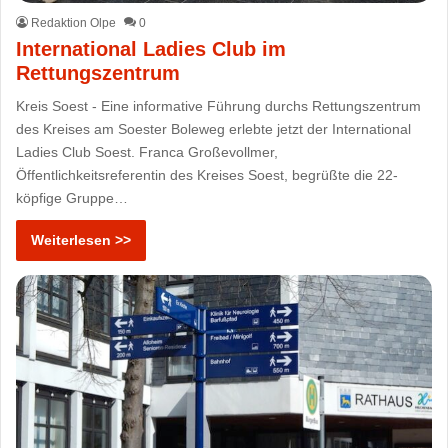
Redaktion Olpe
0
International Ladies Club im
Rettungszentrum
Kreis Soest - Eine informative Führung durchs Rettungszentrum
des Kreises am Soester Boleweg erlebte jetzt der International
Ladies Club Soest. Franca Großevollmer,
Öffentlichkeitsreferentin des Kreises Soest, begrüßte die 22-
köpfige Gruppe…
Weiterlesen >>