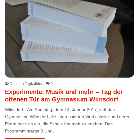
Despina Tagkalidou
0
Experimente, Musik und mehr – Tag der
offenen Tür am Gymnasium Wilnsdorf
Wilnsdorf - Am Samstag, dem 14. Januar 2017, lädt das
Gymnasium Wilnsdorf alle interessierten Viertklässler und deren
Eltern herzlich ein, die Schule hautnah zu erleben. Das
Programm startet 9 Uhr…