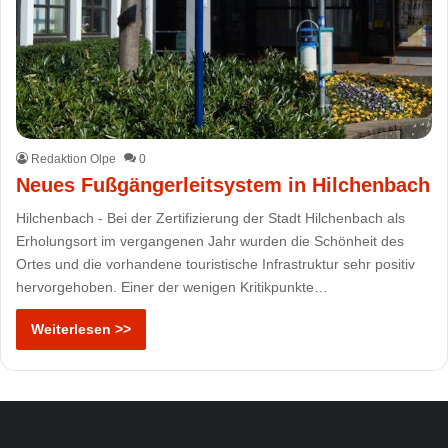
Redaktion Olpe
0
Neues Fußgängerleitsystem in Hilchenbach
Hilchenbach - Bei der Zertifizierung der Stadt Hilchenbach als
Erholungsort im vergangenen Jahr wurden die Schönheit des
Ortes und die vorhandene touristische Infrastruktur sehr positiv
hervorgehoben. Einer der wenigen Kritikpunkte…
Weiterlesen >>