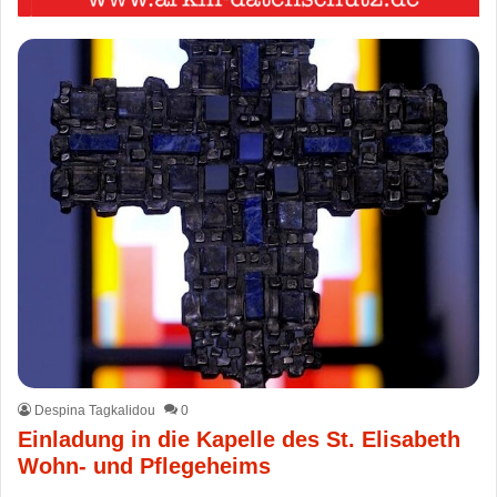
Despina Tagkalidou
0
Einladung in die Kapelle des St. Elisabeth
Wohn- und Pflegeheims