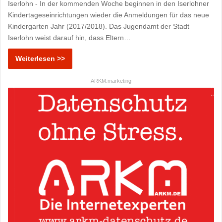
Iserlohn - In der kommenden Woche beginnen in den Iserlohner
Kindertageseinrichtungen wieder die Anmeldungen für das neue
Kindergarten Jahr (2017/2018). Das Jugendamt der Stadt
Iserlohn weist darauf hin, dass Eltern…
Weiterlesen >>
ARKM.marketing