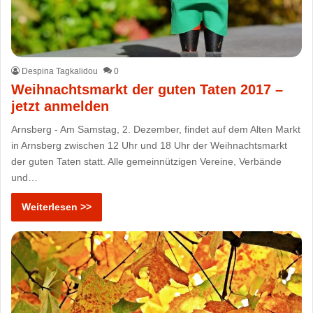
Despina Tagkalidou
0
Weihnachtsmarkt der guten Taten 2017 –
jetzt anmelden
Arnsberg - Am Samstag, 2. Dezember, findet auf dem Alten Markt
in Arnsberg zwischen 12 Uhr und 18 Uhr der Weihnachtsmarkt
der guten Taten statt. Alle gemeinnützigen Vereine, Verbände
und…
Weiterlesen >>