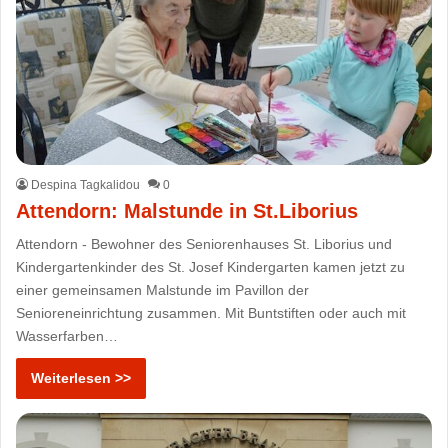
Despina Tagkalidou
0
Attendorn: Malstunde in St.Liborius
Attendorn - Bewohner des Seniorenhauses St. Liborius und
Kindergartenkinder des St. Josef Kindergarten kamen jetzt zu
einer gemeinsamen Malstunde im Pavillon der
Senioreneinrichtung zusammen. Mit Buntstiften oder auch mit
Wasserfarben…
Weiterlesen >>