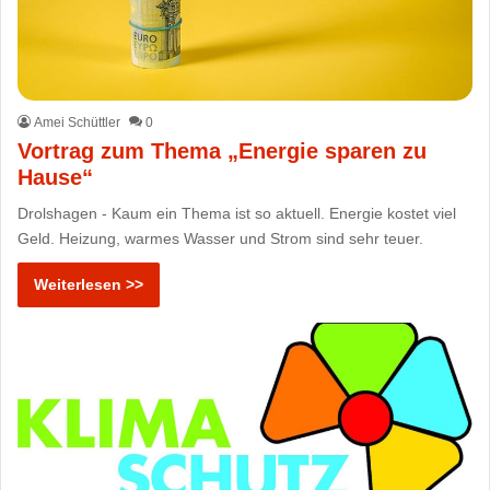
Amei Schüttler
0
Vortrag zum Thema „Energie sparen zu
Hause“
Drolshagen - Kaum ein Thema ist so aktuell. Energie kostet viel
Geld. Heizung, warmes Wasser und Strom sind sehr teuer.
Weiterlesen >>