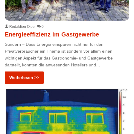
Redaktion Olpe
0
Energieeffizienz im Gastgewerbe
Sundern – Dass Energie einsparen nicht nur für den
Privatverbraucher ein Thema ist sondern vor allem einen
wichtigen Aspekt für das Gastronomie- und Gastgewerbe
darstellt, konnten die anwesenden Hoteliers und…
Weiterlesen >>