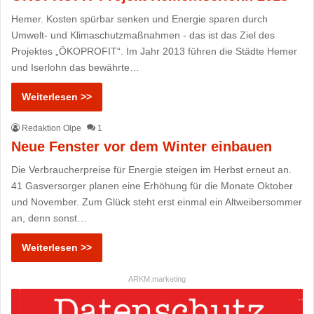
Hemer. Kosten spürbar senken und Energie sparen durch
Umwelt- und Klimaschutzmaßnahmen - das ist das Ziel des
Projektes „ÖKOPROFIT“. Im Jahr 2013 führen die Städte Hemer
und Iserlohn das bewährte…
Weiterlesen >>
Redaktion Olpe
1
Neue Fenster vor dem Winter einbauen
Die Verbraucherpreise für Energie steigen im Herbst erneut an.
41 Gasversorger planen eine Erhöhung für die Monate Oktober
und November. Zum Glück steht erst einmal ein Altweibersommer
an, denn sonst…
Weiterlesen >>
ARKM.marketing