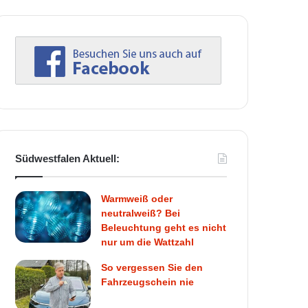
Südwestfalen Aktuell:
Warmweiß oder
neutralweiß? Bei
Beleuchtung geht es nicht
nur um die Wattzahl
So vergessen Sie den
Fahrzeugschein nie