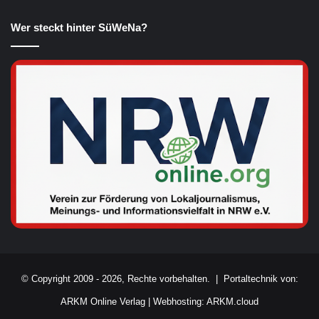
Wer steckt hinter SüWeNa?
© Copyright 2009 - 2026, Rechte vorbehalten. |
Portaltechnik von:
ARKM Online Verlag
|
Webhosting: ARKM.cloud