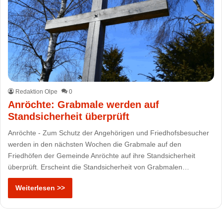
Redaktion Olpe
0
Anröchte: Grabmale werden auf
Standsicherheit überprüft
Anröchte - Zum Schutz der Angehörigen und Friedhofsbesucher
werden in den nächsten Wochen die Grabmale auf den
Friedhöfen der Gemeinde Anröchte auf ihre Standsicherheit
überprüft. Erscheint die Standsicherheit von Grabmalen…
Weiterlesen >>