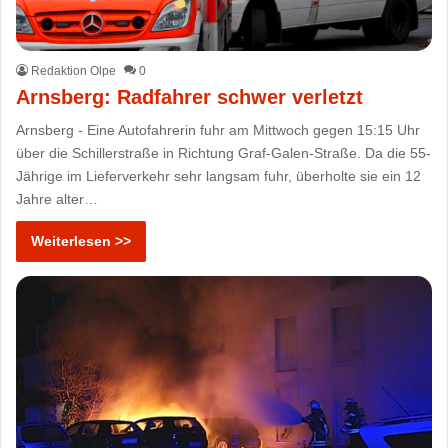
Redaktion Olpe
0
Arnsberg: Radfahrer schwer verletzt
Arnsberg - Eine Autofahrerin fuhr am Mittwoch gegen 15:15 Uhr
über die Schillerstraße in Richtung Graf-Galen-Straße. Da die 55-
Jährige im Lieferverkehr sehr langsam fuhr, überholte sie ein 12
Jahre alter…
Weiterlesen >>