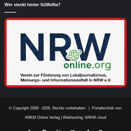
Wer steckt hinter SüWeNa?
© Copyright 2009 - 2026, Rechte vorbehalten. |
Portaltechnik von:
ARKM Online Verlag
|
Webhosting: ARKM.cloud