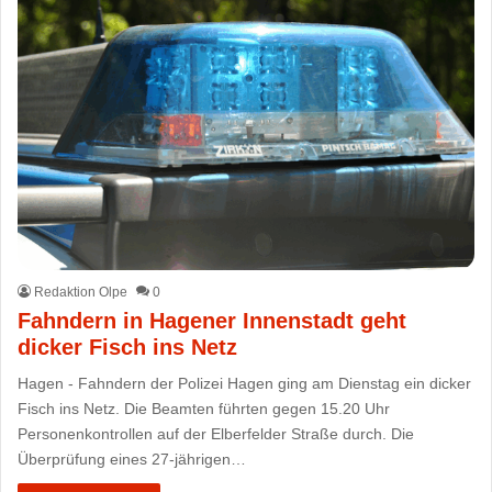
Redaktion Olpe
0
Fahndern in Hagener Innenstadt geht
dicker Fisch ins Netz
Hagen - Fahndern der Polizei Hagen ging am Dienstag ein dicker
Fisch ins Netz. Die Beamten führten gegen 15.20 Uhr
Personenkontrollen auf der Elberfelder Straße durch. Die
Überprüfung eines 27-jährigen…