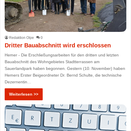
Redaktion Olpe
0
Dritter Bauabschnitt wird erschlossen
Hemer - Die Erschließungsarbeiten für den dritten und letzten
Bauabschnitt des Wohngebietes Stadtterrassen am
Sauerlandpark haben begonnen. Gestern (10. November) haben
Hemers Erster Beigeordneter Dr. Bernd Schulte, die technische
Dezernentin…
Weiterlesen >>