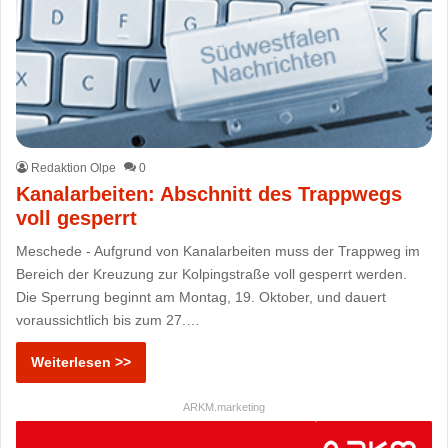
Redaktion Olpe
0
Kanalarbeiten: Abschnitt des Trappwegs
voll gesperrt
Meschede - Aufgrund von Kanalarbeiten muss der Trappweg im
Bereich der Kreuzung zur Kolpingstraße voll gesperrt werden.
Die Sperrung beginnt am Montag, 19. Oktober, und dauert
voraussichtlich bis zum 27.…
Weiterlesen >>
ARKM.marketing