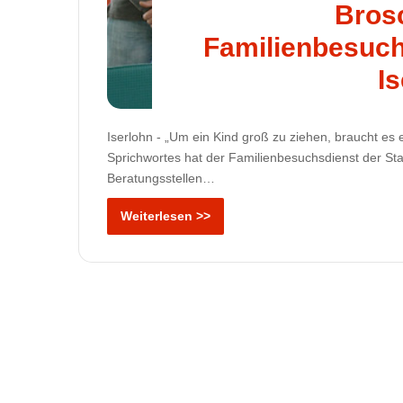
Bros
Familienbesuch
I
Iserlohn - „Um ein Kind groß zu ziehen, braucht es 
Sprichwortes hat der Familienbesuchsdienst der St
Beratungsstellen…
Weiterlesen >>