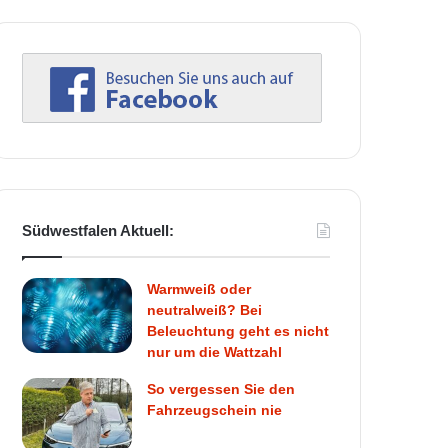
Südwestfalen Aktuell:
Warmweiß oder
neutralweiß? Bei
Beleuchtung geht es nicht
nur um die Wattzahl
So vergessen Sie den
Fahrzeugschein nie