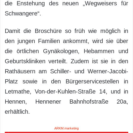
die Enstehung des neuen „Wegweisers für
Schwangere“.
Damit die Broschüre so früh wie möglich in
den jungen Familien ankommt, wird sie über
die örtlichen Gynäkologen, Hebammen und
Geburtskliniken verteilt. Zudem ist sie in den
Rathäusern am Schiller- und Werner-Jacobi-
Platz sowie in den Bürgerservicestellen in
Letmathe, Von-der-Kuhlen-Straße 14, und in
Hennen, Hennener Bahnhofstraße 20a,
erhältlich.
ARKM.marketing