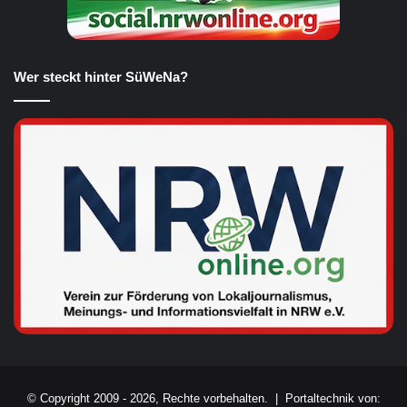
Wer steckt hinter SüWeNa?
© Copyright 2009 - 2026, Rechte vorbehalten. |
Portaltechnik von: