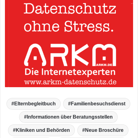
Elternbegleitbuch
Familienbesuchsdienst
Informationen über Beratungsstellen
Kliniken und Behörden
Neue Broschüre