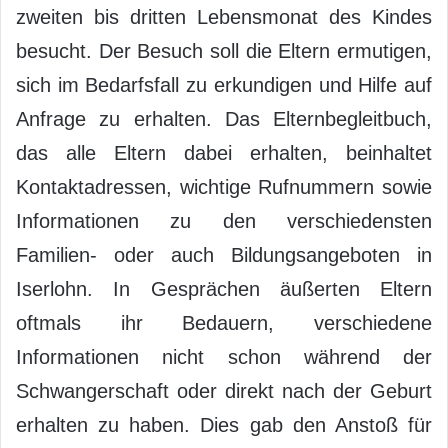
zweiten bis dritten Lebensmonat des Kindes
besucht. Der Besuch soll die Eltern ermutigen,
sich im Bedarfsfall zu erkundigen und Hilfe auf
Anfrage zu erhalten. Das Elternbegleitbuch,
das alle Eltern dabei erhalten, beinhaltet
Kontaktadressen, wichtige Rufnummern sowie
Informationen zu den verschiedensten
Familien- oder auch Bildungsangeboten in
Iserlohn. In Gesprächen äußerten Eltern
oftmals ihr Bedauern, verschiedene
Informationen nicht schon während der
Schwangerschaft oder direkt nach der Geburt
erhalten zu haben. Dies gab den Anstoß für