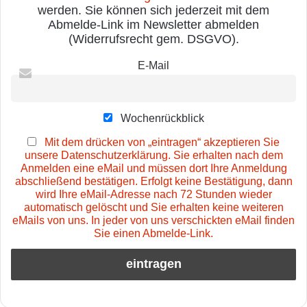
werden. Sie können sich jederzeit mit dem
Abmelde-Link im Newsletter abmelden
(Widerrufsrecht gem. DSGVO).
E-Mail
Wochenrückblick
Mit dem drücken von „eintragen“ akzeptieren Sie
unsere Datenschutzerklärung. Sie erhalten nach dem
Anmelden eine eMail und müssen dort Ihre Anmeldung
abschließend bestätigen. Erfolgt keine Bestätigung, dann
wird Ihre eMail-Adresse nach 72 Stunden wieder
automatisch gelöscht und Sie erhalten keine weiteren
eMails von uns. In jeder von uns verschickten eMail finden
Sie einen Abmelde-Link.