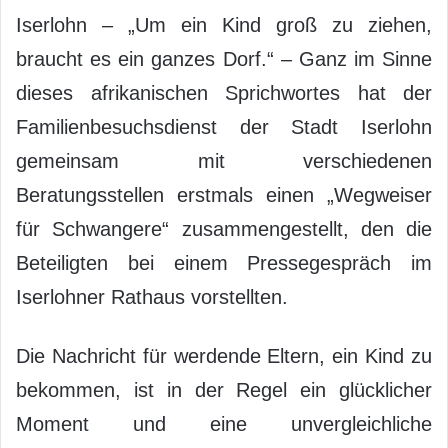
Iserlohn – „Um ein Kind groß zu ziehen,
braucht es ein ganzes Dorf.“ – Ganz im Sinne
dieses afrikanischen Sprichwortes hat der
Familienbesuchsdienst der Stadt Iserlohn
gemeinsam mit verschiedenen
Beratungsstellen erstmals einen „Wegweiser
für Schwangere“ zusammengestellt, den die
Beteiligten bei einem Pressegespräch im
Iserlohner Rathaus vorstellten.
Die Nachricht für werdende Eltern, ein Kind zu
bekommen, ist in der Regel ein glücklicher
Moment und eine unvergleichliche