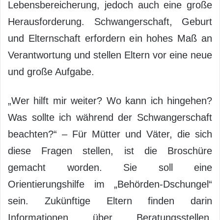
Lebensbereicherung, jedoch auch eine große
Herausforderung. Schwangerschaft, Geburt
und Elternschaft erfordern ein hohes Maß an
Verantwortung und stellen Eltern vor eine neue
und große Aufgabe.
„Wer hilft mir weiter? Wo kann ich hingehen?
Was sollte ich während der Schwangerschaft
beachten?“ – Für Mütter und Väter, die sich
diese Fragen stellen, ist die Broschüre
gemacht worden. Sie soll eine
Orientierungshilfe im „Behörden-Dschungel“
sein. Zukünftige Eltern finden darin
Informationen über Beratungsstellen,