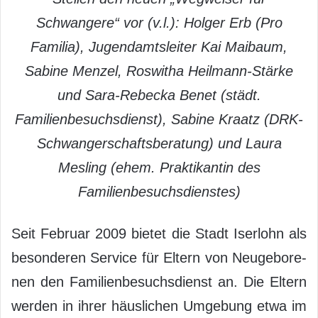
Schwangere“ vor (v.l.): Holger Erb (Pro
Familia), Jugendamtsleiter Kai Maibaum,
Sabine Menzel, Roswitha Heilmann-Stärke
und Sara-Rebecka Benet (städt.
Familienbesuchsdienst), Sabine Kraatz (DRK-
Schwangerschaftsberatung) und Laura
Mesling (ehem. Praktikantin des
Familienbesuchsdienstes)
Seit Februar 2009 bietet die Stadt Iserlohn als
besonderen Service für Eltern von Neugebore­
nen den Familienbesuchsdienst an. Die Eltern
werden in ihrer häuslichen Umgebung etwa im