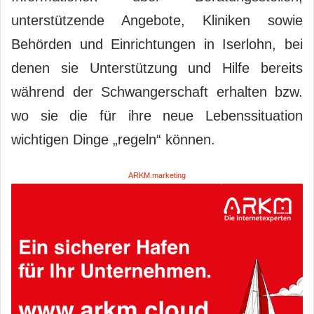
unterstützende Angebote, Kliniken sowie
Behörden und Einrichtungen in Iserlohn, bei
denen sie Unterstützung und Hilfe bereits
während der Schwangerschaft erhalten bzw.
wo sie die für ihre neue Lebenssituation
wichtigen Dinge „regeln“ können.
ARKM.marketing