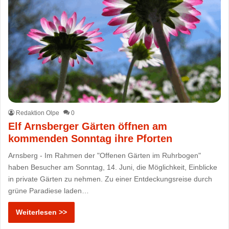
Redaktion Olpe
0
Elf Arnsberger Gärten öffnen am
kommenden Sonntag ihre Pforten
Arnsberg - Im Rahmen der "Offenen Gärten im Ruhrbogen"
haben Besucher am Sonntag, 14. Juni, die Möglichkeit, Einblicke
in private Gärten zu nehmen. Zu einer Entdeckungsreise durch
grüne Paradiese laden…
Weiterlesen >>