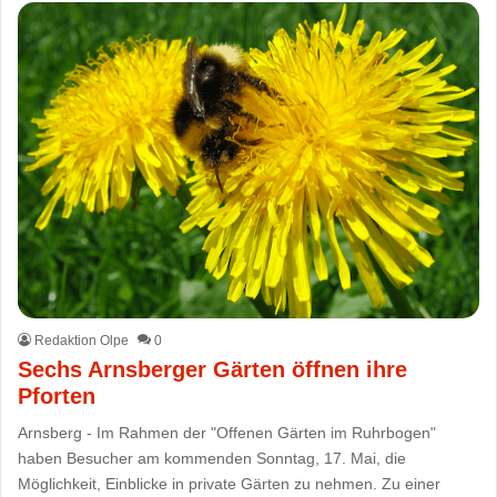
Redaktion Olpe
0
Sechs Arnsberger Gärten öffnen ihre
Pforten
Arnsberg - Im Rahmen der "Offenen Gärten im Ruhrbogen"
haben Besucher am kommenden Sonntag, 17. Mai, die
Möglichkeit, Einblicke in private Gärten zu nehmen. Zu einer