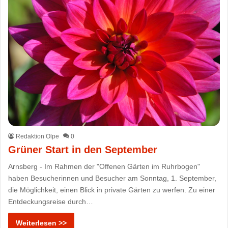
Redaktion Olpe
0
Grüner Start in den September
Arnsberg - Im Rahmen der "Offenen Gärten im Ruhrbogen"
haben Besucherinnen und Besucher am Sonntag, 1. September,
die Möglichkeit, einen Blick in private Gärten zu werfen. Zu einer
Entdeckungsreise durch…
Weiterlesen >>