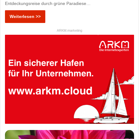
Entdeckungsreise durch grüne Paradiese…
Weiterlesen >>
ARKM.marketing