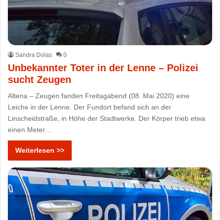
Sandra Dolas
0
Unbekannter Toter in der Lenne – Polizei
sucht Zeugen
Altena – Zeugen fanden Freitagabend (08. Mai 2020) eine
Leiche in der Lenne. Der Fundort befand sich an der
Linscheidstraße, in Höhe der Stadtwerke. Der Körper trieb etwa
einen Meter…
Weiterlesen >>