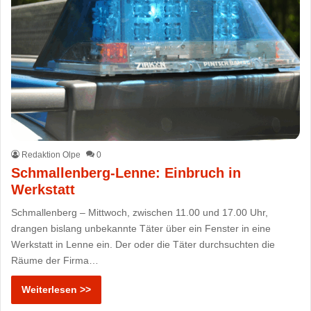
Redaktion Olpe
0
Schmallenberg-Lenne: Einbruch in
Werkstatt
Schmallenberg – Mittwoch, zwischen 11.00 und 17.00 Uhr,
drangen bislang unbekannte Täter über ein Fenster in eine
Werkstatt in Lenne ein. Der oder die Täter durchsuchten die
Räume der Firma…
Weiterlesen >>