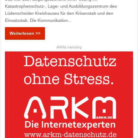
Katastrophenschutz-, Lage- und Ausbildungszentrum des
Lüdenscheider Kreishauses für den Krisenstab und den
Einsatzstab. Die Kommunikation…
Weiterlesen >>
ARKM.marketing