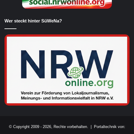
Wer steckt hinter SüWeNa?
© Copyright 2009 - 2026, Rechte vorbehalten. |
Portaltechnik von: