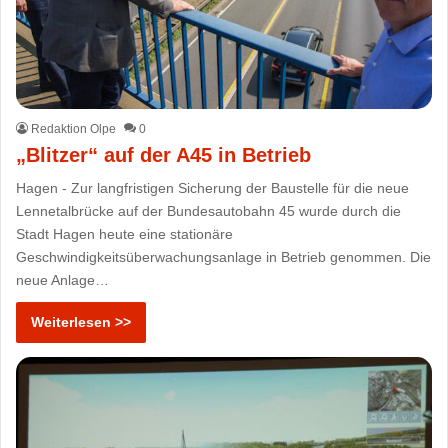
Redaktion Olpe
0
„Blitzer“ auf der A45 in Betrieb
Hagen - Zur langfristigen Sicherung der Baustelle für die neue
Lennetalbrücke auf der Bundesautobahn 45 wurde durch die
Stadt Hagen heute eine stationäre
Geschwindigkeitsüberwachungsanlage in Betrieb genommen. Die
neue Anlage…
Weiterlesen >>