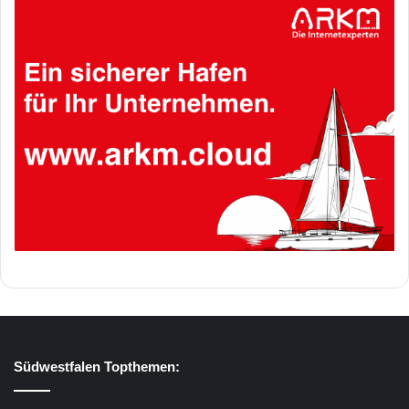
Südwestfalen Topthemen: