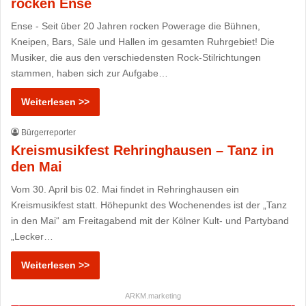
rocken Ense
Ense - Seit über 20 Jahren rocken Powerage die Bühnen,
Kneipen, Bars, Säle und Hallen im gesamten Ruhrgebiet! Die
Musiker, die aus den verschiedensten Rock-Stilrichtungen
stammen, haben sich zur Aufgabe…
Weiterlesen >>
Bürgerreporter
Kreismusikfest Rehringhausen – Tanz in
den Mai
Vom 30. April bis 02. Mai findet in Rehringhausen ein
Kreismusikfest statt. Höhepunkt des Wochenendes ist der „Tanz
in den Mai“ am Freitagabend mit der Kölner Kult- und Partyband
„Lecker…
Weiterlesen >>
ARKM.marketing