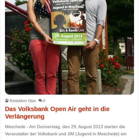
Redaktion Olpe
0
Das Volksbank Open Air geht in die
Verlängerung
Meschede - Am Donnerstag, den 29. August 2013 starten die
Veranstalter der Volksbank und JiM (Jugend in Meschede) ein