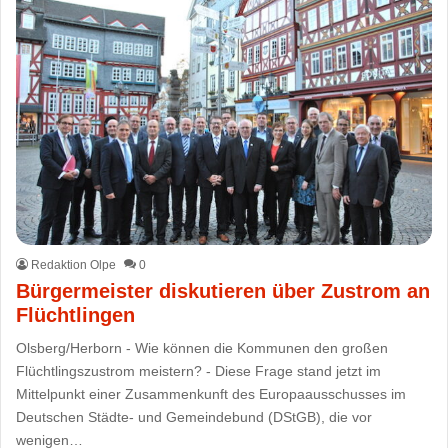
Redaktion Olpe
0
Bürgermeister diskutieren über Zustrom an
Flüchtlingen
Olsberg/Herborn - Wie können die Kommunen den großen
Flüchtlingszustrom meistern? - Diese Frage stand jetzt im
Mittelpunkt einer Zusammenkunft des Europaausschusses im
Deutschen Städte- und Gemeindebund (DStGB), die vor
wenigen…