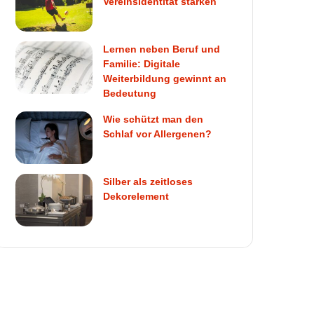
Vereinsidentität stärken
Lernen neben Beruf und
Familie: Digitale
Weiterbildung gewinnt an
Bedeutung
Wie schützt man den
Schlaf vor Allergenen?
Silber als zeitloses
Dekorelement