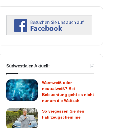
Südwestfalen Aktuell:
Warmweiß oder
neutralweiß? Bei
Beleuchtung geht es nicht
nur um die Wattzahl
So vergessen Sie den
Fahrzeugschein nie