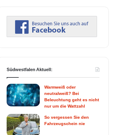
Südwestfalen Aktuell:
Warmweiß oder
neutralweiß? Bei
Beleuchtung geht es nicht
nur um die Wattzahl
So vergessen Sie den
Fahrzeugschein nie