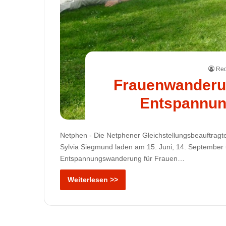
Red
Frauenwanderu
Entspannun
Netphen - Die Netphener Gleichstellungsbeauftrag
Sylvia Siegmund laden am 15. Juni, 14. September
Entspannungswanderung für Frauen…
Weiterlesen >>