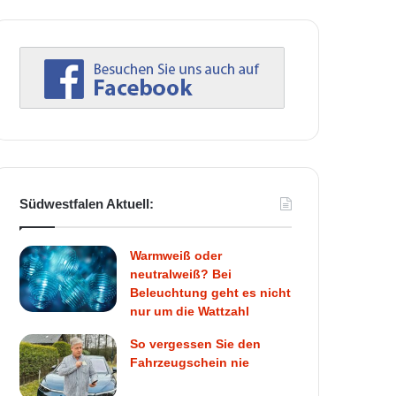
Südwestfalen Aktuell:
Warmweiß oder
neutralweiß? Bei
Beleuchtung geht es nicht
nur um die Wattzahl
So vergessen Sie den
Fahrzeugschein nie