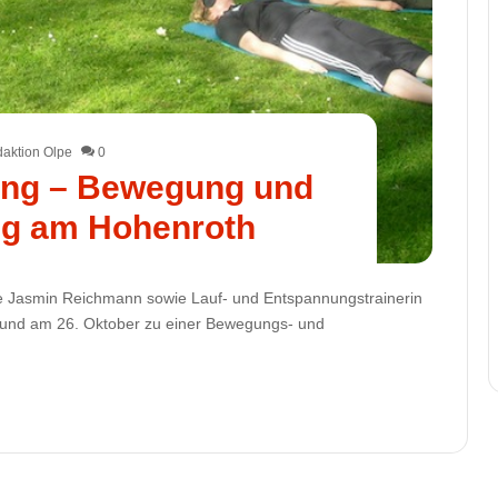
aktion Olpe
0
ng – Bewegung und
g am Hohenroth
te Jasmin Reichmann sowie Lauf- und Entspannungstrainerin
 und am 26. Oktober zu einer Bewegungs- und