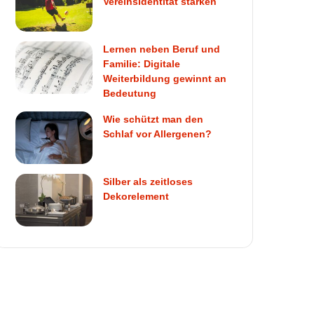
Vereinsidentität stärken
Lernen neben Beruf und
Familie: Digitale
Weiterbildung gewinnt an
Bedeutung
Wie schützt man den
Schlaf vor Allergenen?
Silber als zeitloses
Dekorelement