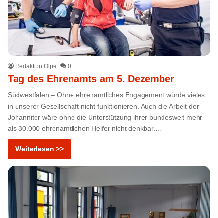
Redaktion Olpe
0
Tag des Ehrenamts am 5. Dezember
Südwestfalen – Ohne ehrenamtliches Engagement würde vieles
in unserer Gesellschaft nicht funktionieren. Auch die Arbeit der
Johanniter wäre ohne die Unterstützung ihrer bundesweit mehr
als 30.000 ehrenamtlichen Helfer nicht denkbar.…
Weiterlesen >>