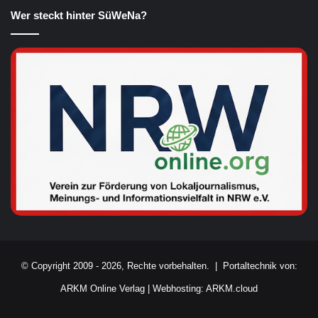
Wer steckt hinter SüWeNa?
© Copyright 2009 - 2026, Rechte vorbehalten. |
Portaltechnik von:
ARKM Online Verlag
|
Webhosting: ARKM.cloud