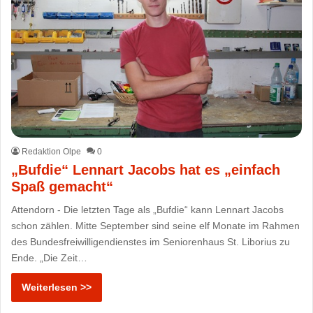
Redaktion Olpe
0
„Bufdie“ Lennart Jacobs hat es „einfach
Spaß gemacht“
Attendorn - Die letzten Tage als „Bufdie“ kann Lennart Jacobs
schon zählen. Mitte September sind seine elf Monate im Rahmen
des Bundesfreiwilligendienstes im Seniorenhaus St. Liborius zu
Ende. „Die Zeit…
Weiterlesen >>