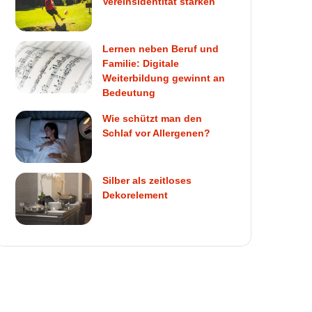
Vereinsidentität stärken
Lernen neben Beruf und
Familie: Digitale
Weiterbildung gewinnt an
Bedeutung
Wie schützt man den
Schlaf vor Allergenen?
Silber als zeitloses
Dekorelement