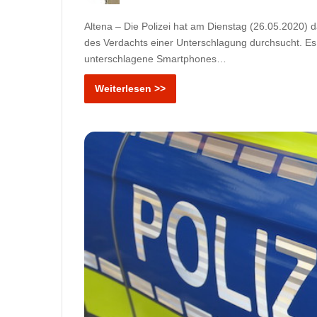
Altena – Die Polizei hat am Dienstag (26.05.2020) d
des Verdachts einer Unterschlagung durchsucht. Es 
unterschlagene Smartphones…
Weiterlesen >>