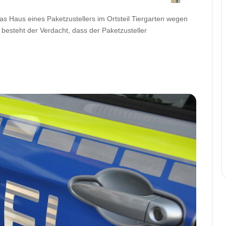
as Haus eines Paketzustellers im Ortsteil Tiergarten wegen
besteht der Verdacht, dass der Paketzusteller