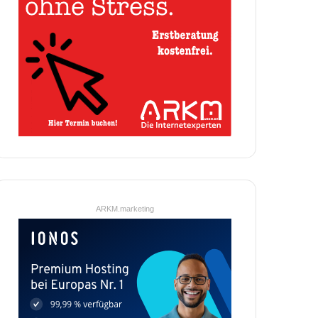
ARKM.marketing