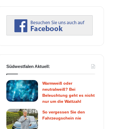
Südwestfalen Aktuell:
Warmweiß oder
neutralweiß? Bei
Beleuchtung geht es nicht
nur um die Wattzahl
So vergessen Sie den
Fahrzeugschein nie