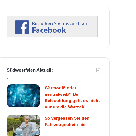
Südwestfalen Aktuell:
Warmweiß oder
neutralweiß? Bei
Beleuchtung geht es nicht
nur um die Wattzahl
So vergessen Sie den
Fahrzeugschein nie