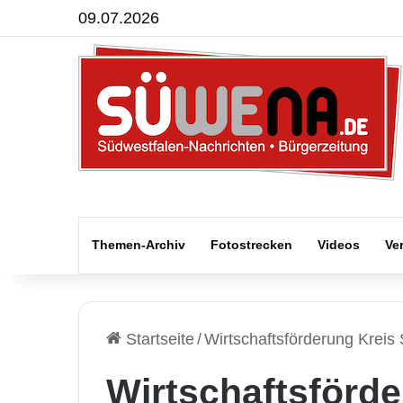
09.07.2026
Themen-Archiv
Fotostrecken
Videos
Ve
Startseite
/
Wirtschaftsförderung Krei
Wirtschaftsförde