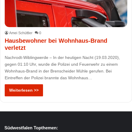
Amei Schüttler
0
Hausbewohner bei Wohnhaus-Brand
verletzt
Nachrodt-Wiblingwerde – In der heutigen Nacht (19.03.2020),
gegen 01:10 Uhr, wurde die Polizei und Feuerwehr zu einem
Wohnhaus-Brand in der Brenscheider Mühle gerufen. Bei
Eintreffen der Polizei brannte das Wohnhaus…
Weiterlesen >>
Südwestfalen Topthemen: