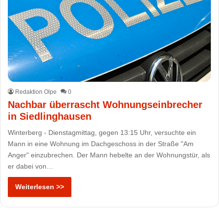
Redaktion Olpe
0
Nachbar überrascht Wohnungseinbrecher
in Siedlinghausen
Winterberg - Dienstagmittag, gegen 13:15 Uhr, versuchte ein
Mann in eine Wohnung im Dachgeschoss in der Straße "Am
Anger" einzubrechen. Der Mann hebelte an der Wohnungstür, als
er dabei von…
Weiterlesen >>