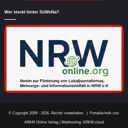
Wer steckt hinter SüWeNa?
© Copyright 2009 - 2026, Rechte vorbehalten. |
Portaltechnik von:
ARKM Online Verlag
|
Webhosting: ARKM.cloud