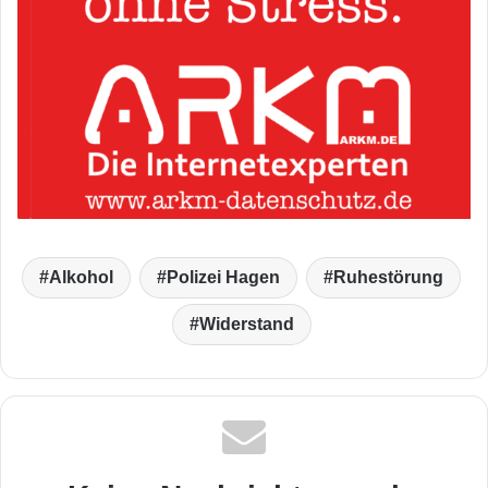
Alkohol
Polizei Hagen
Ruhestörung
Widerstand