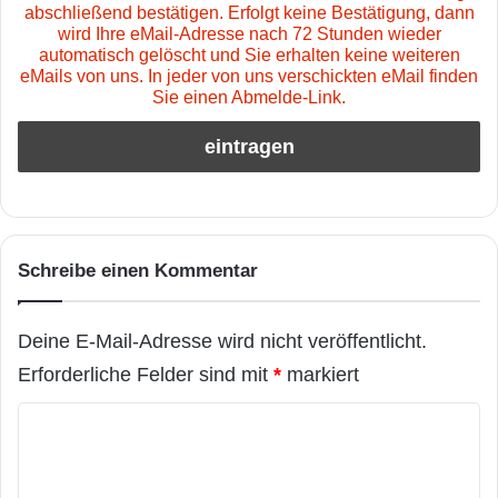
abschließend bestätigen. Erfolgt keine Bestätigung, dann
wird Ihre eMail-Adresse nach 72 Stunden wieder
automatisch gelöscht und Sie erhalten keine weiteren
eMails von uns. In jeder von uns verschickten eMail finden
Sie einen Abmelde-Link.
Schreibe einen Kommentar
Deine E-Mail-Adresse wird nicht veröffentlicht.
Erforderliche Felder sind mit
*
markiert
K
o
m