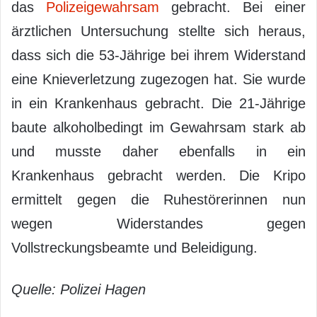
das
Polizeigewahrsam
gebracht. Bei einer
ärztlichen Untersuchung stellte sich heraus,
dass sich die 53-Jährige bei ihrem Widerstand
eine Knieverletzung zugezogen hat. Sie wurde
in ein Krankenhaus gebracht. Die 21-Jährige
baute alkoholbedingt im Gewahrsam stark ab
und musste daher ebenfalls in ein
Krankenhaus gebracht werden. Die Kripo
ermittelt gegen die Ruhestörerinnen nun
wegen Widerstandes gegen
Vollstreckungsbeamte und Beleidigung.
Quelle: Polizei Hagen