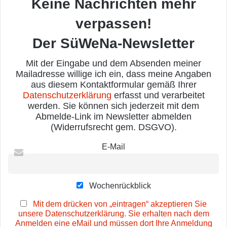
Keine Nachrichten mehr
verpassen!
Der SüWeNa-Newsletter
Mit der Eingabe und dem Absenden meiner
Mailadresse willige ich ein, dass meine Angaben
aus diesem Kontaktformular gemäß Ihrer
Datenschutzerklärung
erfasst und verarbeitet
werden. Sie können sich jederzeit mit dem
Abmelde-Link im Newsletter abmelden
(Widerrufsrecht gem. DSGVO).
E-Mail
Wochenrückblick
Mit dem drücken von „eintragen“ akzeptieren Sie
unsere Datenschutzerklärung. Sie erhalten nach dem
Anmelden eine eMail und müssen dort Ihre Anmeldung