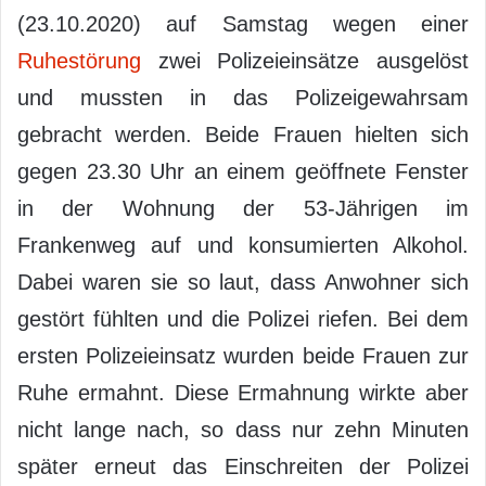
(23.10.2020) auf Samstag wegen einer
Ruhestörung
zwei Polizeieinsätze ausgelöst
und mussten in das Polizeigewahrsam
gebracht werden. Beide Frauen hielten sich
gegen 23.30 Uhr an einem geöffnete Fenster
in der Wohnung der 53-Jährigen im
Frankenweg auf und konsumierten Alkohol.
Dabei waren sie so laut, dass Anwohner sich
gestört fühlten und die Polizei riefen. Bei dem
ersten Polizeieinsatz wurden beide Frauen zur
Ruhe ermahnt. Diese Ermahnung wirkte aber
nicht lange nach, so dass nur zehn Minuten
später erneut das Einschreiten der Polizei