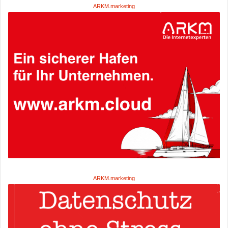
ARKM.marketing
ARKM.marketing