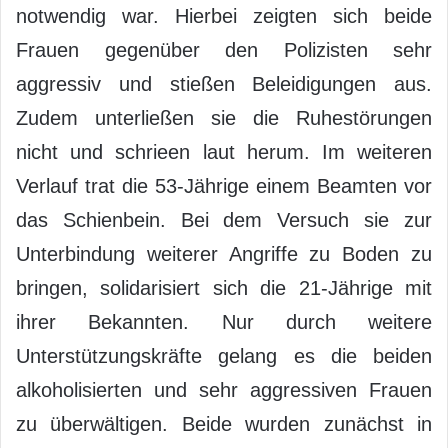
notwendig war. Hierbei zeigten sich beide
Frauen gegenüber den Polizisten sehr
aggressiv und stießen Beleidigungen aus.
Zudem unterließen sie die Ruhestörungen
nicht und schrieen laut herum. Im weiteren
Verlauf trat die 53-Jährige einem Beamten vor
das Schienbein. Bei dem Versuch sie zur
Unterbindung weiterer Angriffe zu Boden zu
bringen, solidarisiert sich die 21-Jährige mit
ihrer Bekannten. Nur durch weitere
Unterstützungskräfte gelang es die beiden
alkoholisierten und sehr aggressiven Frauen
zu überwältigen. Beide wurden zunächst in