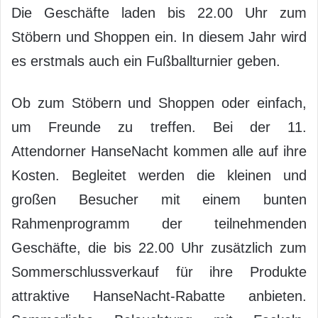
Die Geschäfte laden bis 22.00 Uhr zum
Stöbern und Shoppen ein. In diesem Jahr wird
es erstmals auch ein Fußballturnier geben.
Ob zum Stöbern und Shoppen oder einfach,
um Freunde zu treffen. Bei der 11.
Attendorner HanseNacht kommen alle auf ihre
Kosten. Begleitet werden die kleinen und
großen Besucher mit einem bunten
Rahmenprogramm der teilnehmenden
Geschäfte, die bis 22.00 Uhr zusätzlich zum
Sommerschlussverkauf für ihre Produkte
attraktive HanseNacht-Rabatte anbieten.