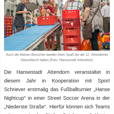
Auch die kleinen Besucher werden ihren Spaß bei der 11. Attendorner
HanseNacht haben (Foto: Hansestadt Attendorn).
Die Hansestadt Attendorn veranstaltet in
diesem Jahr in Kooperation mit Sport
Schriever erstmalig das Fußballturnier „Hanse
Nightcup“ in einer Street Soccer Arena in der
„Niederste Straße“. Hierfür können sich Teams