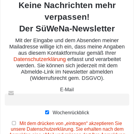
Keine Nachrichten mehr
verpassen!
Der SüWeNa-Newsletter
Mit der Eingabe und dem Absenden meiner
Mailadresse willige ich ein, dass meine Angaben
aus diesem Kontaktformular gemäß Ihrer
Datenschutzerklärung
erfasst und verarbeitet
werden. Sie können sich jederzeit mit dem
Abmelde-Link im Newsletter abmelden
(Widerrufsrecht gem. DSGVO).
E-Mail
Wochenrückblick
Mit dem drücken von „eintragen“ akzeptieren Sie
unsere Datenschutzerklärung. Sie erhalten nach dem