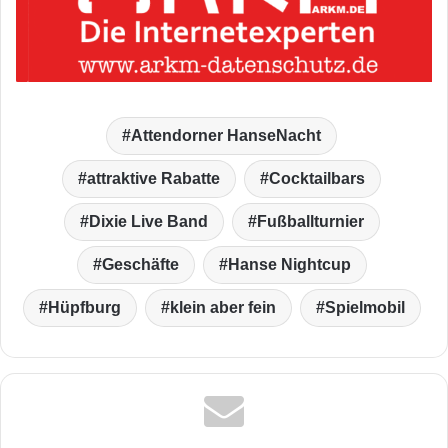
Attendorner HanseNacht
attraktive Rabatte
Cocktailbars
Dixie Live Band
Fußballturnier
Geschäfte
Hanse Nightcup
Hüpfburg
klein aber fein
Spielmobil