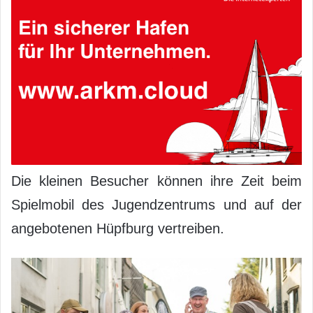
Die kleinen Besucher können ihre Zeit beim
Spielmobil des Jugendzentrums und auf der
angebotenen Hüpfburg vertreiben.