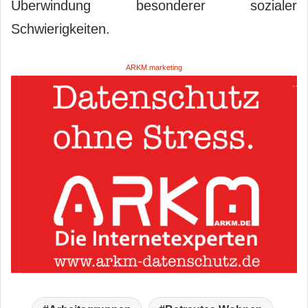
Überwindung besonderer sozialer
Schwierigkeiten.
ARKM.marketing