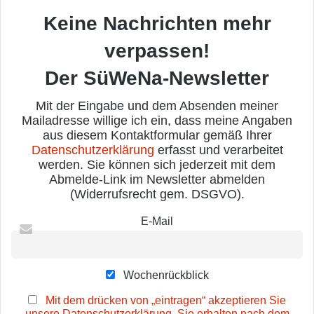
Keine Nachrichten mehr
verpassen!
Der SüWeNa-Newsletter
Mit der Eingabe und dem Absenden meiner
Mailadresse willige ich ein, dass meine Angaben
aus diesem Kontaktformular gemäß Ihrer
Datenschutzerklärung
erfasst und verarbeitet
werden. Sie können sich jederzeit mit dem
Abmelde-Link im Newsletter abmelden
(Widerrufsrecht gem. DSGVO).
E-Mail
Wochenrückblick
Mit dem drücken von „eintragen“ akzeptieren Sie
unsere Datenschutzerklärung. Sie erhalten nach dem