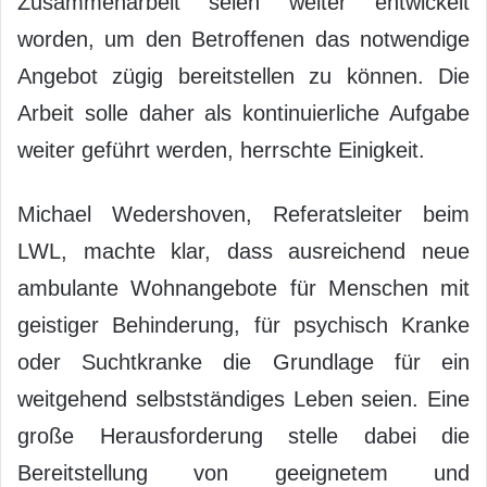
Zusammenarbeit seien weiter entwickelt
worden, um den Betroffenen das notwendige
Angebot zügig bereitstellen zu können. Die
Arbeit solle daher als kontinuierliche Aufgabe
weiter geführt werden, herrschte Einigkeit.
Michael Wedershoven, Referatsleiter beim
LWL, machte klar, dass ausreichend neue
ambulante Wohnangebote für Menschen mit
geistiger Behinderung, für psychisch Kranke
oder Suchtkranke die Grundlage für ein
weitgehend selbstständiges Leben seien. Eine
große Herausforderung stelle dabei die
Bereitstellung von geeignetem und