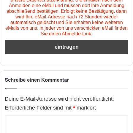
Anmelden eine eMail und müssen dort Ihre Anmeldung
abschließend bestätigen. Erfolgt keine Bestätigung, dann
wird Ihre eMail-Adresse nach 72 Stunden wieder
automatisch gelöscht und Sie erhalten keine weiteren
eMails von uns. In jeder von uns verschickten eMail finden
Sie einen Abmelde-Link.
Schreibe einen Kommentar
Deine E-Mail-Adresse wird nicht veröffentlicht.
Erforderliche Felder sind mit
*
markiert
K
o