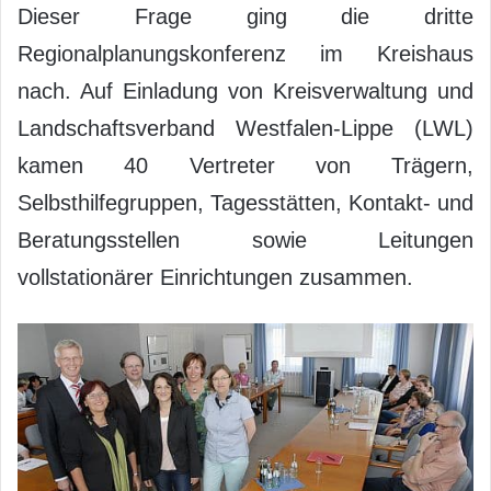
Dieser Frage ging die dritte
Regionalplanungskonferenz im Kreishaus
nach. Auf Einladung von Kreisverwaltung und
Landschaftsverband Westfalen-Lippe (LWL)
kamen 40 Vertreter von Trägern,
Selbsthilfegruppen, Tagesstätten, Kontakt- und
Beratungsstellen sowie Leitungen
vollstationärer Einrichtungen zusammen.