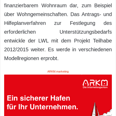
finanzierbarem Wohnraum dar, zum Beispiel
über Wohngemeinschaften. Das Antrags- und
Hilfeplanverfahren zur Festlegung des
erforderlichen Unterstützungsbedarfs
entwickle der LWL mit dem Projekt Teilhabe
2012/2015 weiter. Es werde in verschiedenen
Modellregionen erprobt.
ARKM.marketing