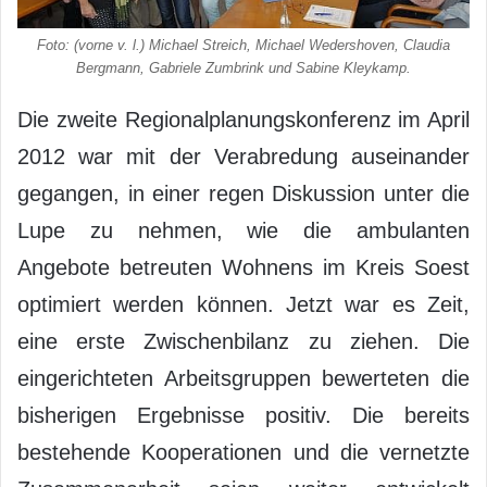
Foto: (vorne v. l.) Michael Streich, Michael Wedershoven, Claudia
Bergmann, Gabriele Zumbrink und Sabine Kleykamp.
Die zweite Regionalplanungskonferenz im April
2012 war mit der Verabredung auseinander
gegangen, in einer regen Diskussion unter die
Lupe zu nehmen, wie die ambulanten
Angebote betreuten Wohnens im Kreis Soest
optimiert werden können. Jetzt war es Zeit,
eine erste Zwischenbilanz zu ziehen. Die
eingerichteten Arbeitsgruppen bewerteten die
bisherigen Ergebnisse positiv. Die bereits
bestehende Kooperationen und die vernetzte