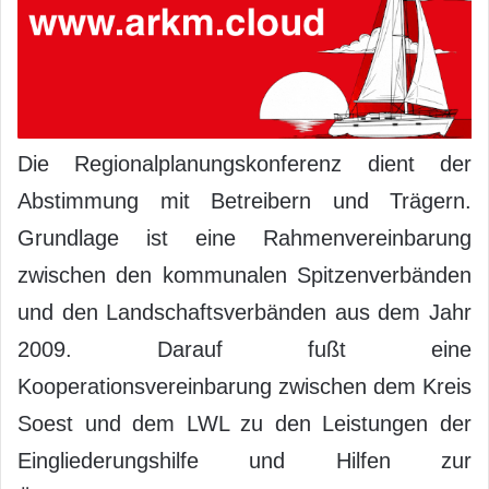
Die Regionalplanungskonferenz dient der
Abstimmung mit Betreibern und Trägern.
Grundlage ist eine Rahmenvereinbarung
zwischen den kommunalen Spitzenverbänden
und den Landschaftsverbänden aus dem Jahr
2009. Darauf fußt eine
Kooperationsvereinbarung zwischen dem Kreis
Soest und dem LWL zu den Leistungen der
Eingliederungshilfe und Hilfen zur