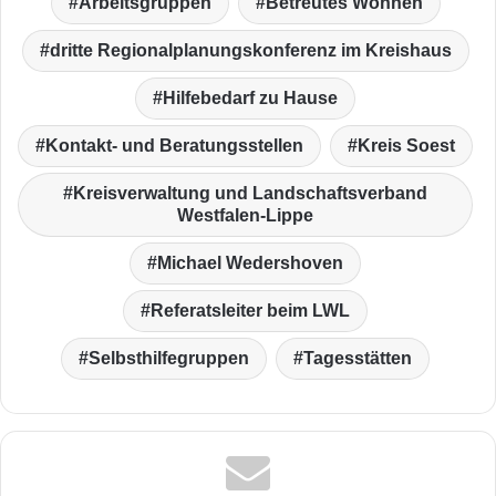
Arbeitsgruppen
Betreutes Wohnen
dritte Regionalplanungskonferenz im Kreishaus
Hilfebedarf zu Hause
Kontakt- und Beratungsstellen
Kreis Soest
Kreisverwaltung und Landschaftsverband
Westfalen-Lippe
Michael Wedershoven
Referatsleiter beim LWL
Selbsthilfegruppen
Tagesstätten