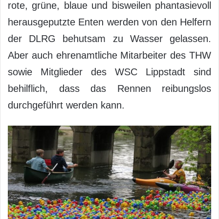
rote, grüne, blaue und bisweilen phantasievoll
herausgeputzte Enten werden von den Helfern
der DLRG behutsam zu Wasser gelassen.
Aber auch ehrenamtliche Mitarbeiter des THW
sowie Mitglieder des WSC Lippstadt sind
behilflich, dass das Rennen reibungslos
durchgeführt werden kann.