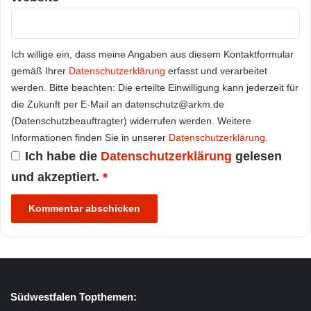
Ich willige ein, dass meine Angaben aus diesem Kontaktformular
gemäß Ihrer
Datenschutzerklärung
erfasst und verarbeitet
werden. Bitte beachten: Die erteilte Einwilligung kann jederzeit für
die Zukunft per E-Mail an datenschutz@arkm.de
(Datenschutzbeauftragter) widerrufen werden. Weitere
Informationen finden Sie in unserer
Datenschutzerklärung
.
Ich habe die
Datenschutzerklärung
gelesen
und akzeptiert.
*
Südwestfalen Topthemen: