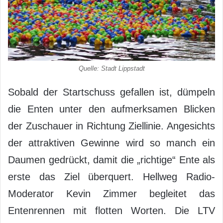
Quelle: Stadt Lippstadt
Sobald der Startschuss gefallen ist, dümpeln
die Enten unter den aufmerksamen Blicken
der Zuschauer in Richtung Ziellinie. Angesichts
der attraktiven Gewinne wird so manch ein
Daumen gedrückt, damit die „richtige“ Ente als
erste das Ziel überquert. Hellweg Radio-
Moderator Kevin Zimmer begleitet das
Entenrennen mit flotten Worten. Die LTV