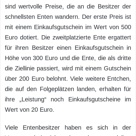
sind wertvolle Preise, die an die Besitzer der
schnellsten Enten wandern. Der erste Preis ist
mit einem Einkaufsgutschein im Wert von 500
Euro dotiert. Die zweitplatzierte Ente ergattert
für ihren Besitzer einen Einkaufsgutschein in
Höhe von 300 Euro und die Ente, die als dritte
die Ziellinie passiert, wird mit einem Gutschein
über 200 Euro belohnt. Viele weitere Entchen,
die auf den Folgeplätzen landen, erhalten für
ihre „Leistung“ noch Einkaufsgutscheine im
Wert von 20 Euro.
Viele Entenbesitzer haben es sich in der