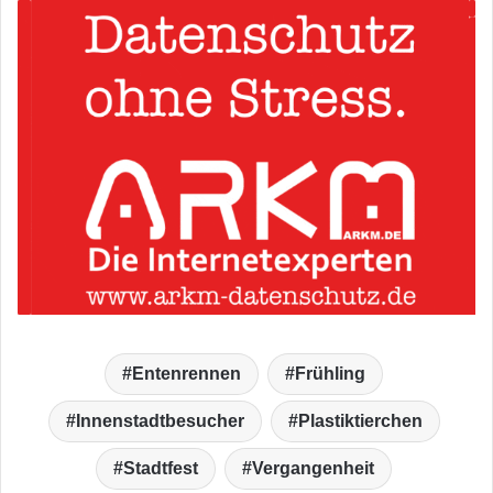
Entenrennen
Frühling
Innenstadtbesucher
Plastiktierchen
Stadtfest
Vergangenheit