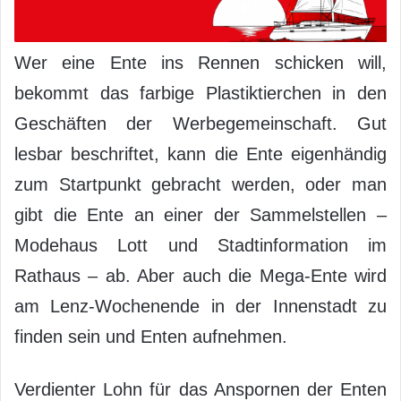
Wer eine Ente ins Rennen schicken will,
bekommt das farbige Plastiktierchen in den
Geschäften der Werbegemeinschaft. Gut
lesbar beschriftet, kann die Ente eigenhändig
zum Startpunkt gebracht werden, oder man
gibt die Ente an einer der Sammelstellen –
Modehaus Lott und Stadtinformation im
Rathaus – ab. Aber auch die Mega-Ente wird
am Lenz-Wochenende in der Innenstadt zu
finden sein und Enten aufnehmen.
Verdienter Lohn für das Anspornen der Enten