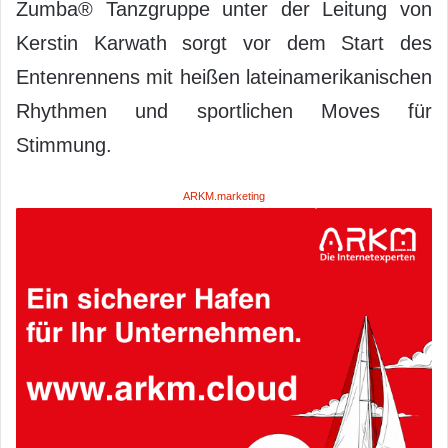
Zumba® Tanzgruppe unter der Leitung von
Kerstin Karwath sorgt vor dem Start des
Entenrennens mit heißen lateinamerikanischen
Rhythmen und sportlichen Moves für
Stimmung.
ARKM.marketing