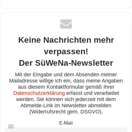
Keine Nachrichten mehr
verpassen!
Der SüWeNa-Newsletter
Mit der Eingabe und dem Absenden meiner
Mailadresse willige ich ein, dass meine Angaben
aus diesem Kontaktformular gemäß Ihrer
Datenschutzerklärung
erfasst und verarbeitet
werden. Sie können sich jederzeit mit dem
Abmelde-Link im Newsletter abmelden
(Widerrufsrecht gem. DSGVO).
E-Mail