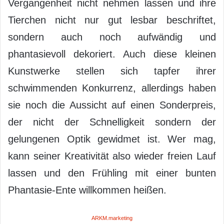
Vergangenheit nicht nehmen lassen und ihre
Tierchen nicht nur gut lesbar beschriftet,
sondern auch noch aufwändig und
phantasievoll dekoriert. Auch diese kleinen
Kunstwerke stellen sich tapfer ihrer
schwimmenden Konkurrenz, allerdings haben
sie noch die Aussicht auf einen Sonderpreis,
der nicht der Schnelligkeit sondern der
gelungenen Optik gewidmet ist. Wer mag,
kann seiner Kreativität also wieder freien Lauf
lassen und den Frühling mit einer bunten
Phantasie-Ente willkommen heißen.
ARKM.marketing