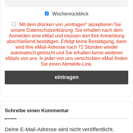
Wochenrückblick
Mit dem drücken von „eintragen“ akzeptieren Sie
unsere Datenschutzerklärung. Sie erhalten nach dem
Anmelden eine eMail und müssen dort Ihre Anmeldung
abschließend bestätigen. Erfolgt keine Bestätigung, dann
wird Ihre eMail-Adresse nach 72 Stunden wieder
automatisch gelöscht und Sie erhalten keine weiteren
eMails von uns. In jeder von uns verschickten eMail finden
Sie einen Abmelde-Link.
Schreibe einen Kommentar
Deine E-Mail-Adresse wird nicht veröffentlicht.