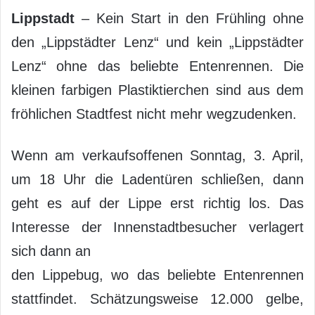
Lippstadt
– Kein Start in den Frühling ohne
den „Lippstädter Lenz“ und kein „Lippstädter
Lenz“ ohne das beliebte Entenrennen. Die
kleinen farbigen Plastiktierchen sind aus dem
fröhlichen Stadtfest nicht mehr wegzudenken.
Wenn am verkaufsoffenen Sonntag, 3. April,
um 18 Uhr die Ladentüren schließen, dann
geht es auf der Lippe erst richtig los. Das
Interesse der Innenstadtbesucher verlagert
sich dann an
den Lippebug, wo das beliebte Entenrennen
stattfindet. Schätzungsweise 12.000 gelbe,