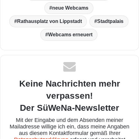
neue Webcams
Rathausplatz von Lippstadt
Stadtpalais
Webcams erneuert
Keine Nachrichten mehr
verpassen!
Der SüWeNa-Newsletter
Mit der Eingabe und dem Absenden meiner
Mailadresse willige ich ein, dass meine Angaben
aus diesem Kontaktformular gemäß Ihrer