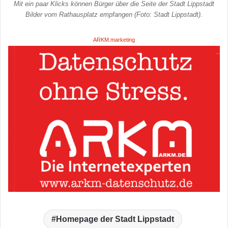
Mit ein paar Klicks können Bürger über die Seite der Stadt Lippstadt
Bilder vom Rathausplatz empfangen (Foto: Stadt Lippstadt).
ARKM.marketing
Homepage der Stadt Lippstadt