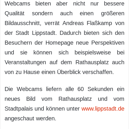
Webcams bieten aber nicht nur bessere
Qualität sondern auch einen größeren
Bildausschnitt, verrät Andreas Flaßkamp von
der Stadt Lippstadt. Dadurch bieten sich den
Besuchern der Homepage neue Perspektiven
und sie können sich beispielsweise bei
Veranstaltungen auf dem Rathausplatz auch
von zu Hause einen Überblick verschaffen.
Die Webcams liefern alle 60 Sekunden ein
neues Bild vom Rathausplatz und vom
Stadtpalais und können unter
www.lippstadt.de
angeschaut werden.