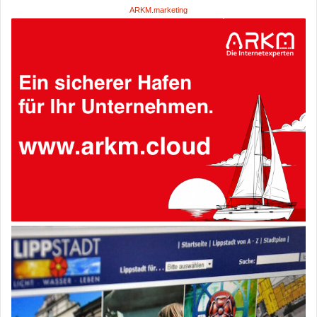
ARKM.marketing