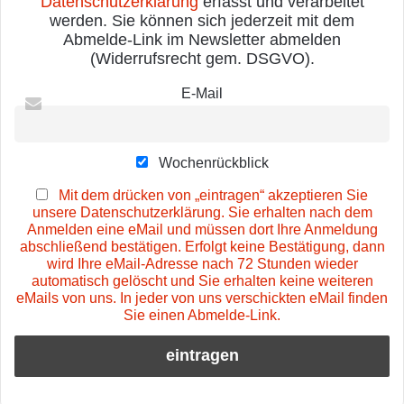
Datenschutzerklärung
erfasst und verarbeitet
werden. Sie können sich jederzeit mit dem
Abmelde-Link im Newsletter abmelden
(Widerrufsrecht gem. DSGVO).
E-Mail
Wochenrückblick
Mit dem drücken von „eintragen“ akzeptieren Sie
unsere Datenschutzerklärung. Sie erhalten nach dem
Anmelden eine eMail und müssen dort Ihre Anmeldung
abschließend bestätigen. Erfolgt keine Bestätigung, dann
wird Ihre eMail-Adresse nach 72 Stunden wieder
automatisch gelöscht und Sie erhalten keine weiteren
eMails von uns. In jeder von uns verschickten eMail finden
Sie einen Abmelde-Link.