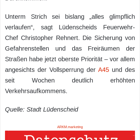
Unterm Strich sei bislang „alles glimpflich
verlaufen“, sagt Lüdenscheids Feuerwehr-
Chef Christopher Rehnert. Die Sicherung von
Gefahrenstellen und das Freiräumen der
Straßen habe jetzt oberste Priorität – vor allem
angesichts der Vollsperrung der
A45
und des
seit Wochen deutlich erhöhten
Verkehrsaufkommens.
Quelle: Stadt Lüdenscheid
ARKM.marketing