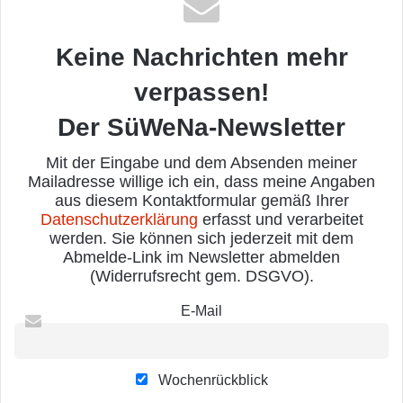
Keine Nachrichten mehr
verpassen!
Der SüWeNa-Newsletter
Mit der Eingabe und dem Absenden meiner
Mailadresse willige ich ein, dass meine Angaben
aus diesem Kontaktformular gemäß Ihrer
Datenschutzerklärung
erfasst und verarbeitet
werden. Sie können sich jederzeit mit dem
Abmelde-Link im Newsletter abmelden
(Widerrufsrecht gem. DSGVO).
E-Mail
Wochenrückblick