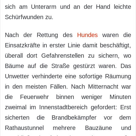
sich am Unterarm und an der Hand leichte
Schürfwunden zu.
Nach der Rettung des
Hundes
waren die
Einsatzkräfte in erster Linie damit beschäftigt,
überall dort Gefahrenstellen zu sichern, wo
Bäume auf die Straße gestürzt waren. Das
Unwetter verhinderte eine sofortige Räumung
in den meisten Fällen. Nach Mitternacht war
die Feuerwehr binnen weniger Minuten
zweimal im Innenstadtbereich gefordert: Erst
sicherten die Brandbekämpfer vor dem
Rathaustunnel mehrere Bauzäune und