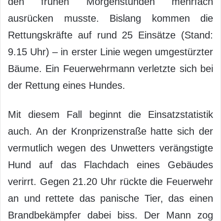
den frühen Morgenstunden mehrfach
ausrücken musste. Bislang kommen die
Rettungskräfte auf rund 25 Einsätze (Stand:
9.15 Uhr) – in erster Linie wegen umgestürzter
Bäume. Ein Feuerwehrmann verletzte sich bei
der Rettung eines Hundes.
Mit diesem Fall beginnt die Einsatzstatistik
auch. An der Kronprizenstraße hatte sich der
vermutlich wegen des Unwetters verängstigte
Hund auf das Flachdach eines Gebäudes
verirrt. Gegen 21.20 Uhr rückte die Feuerwehr
an und rettete das panische Tier, das einen
Brandbekämpfer dabei biss. Der Mann zog