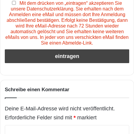
Mit dem drücken von „eintragen“ akzeptieren Sie
unsere Datenschutzerklärung. Sie erhalten nach dem
Anmelden eine eMail und müssen dort Ihre Anmeldung
abschließend bestätigen. Erfolgt keine Bestätigung, dann
wird Ihre eMail-Adresse nach 72 Stunden wieder
automatisch gelöscht und Sie erhalten keine weiteren
eMails von uns. In jeder von uns verschickten eMail finden
Sie einen Abmelde-Link.
Schreibe einen Kommentar
Deine E-Mail-Adresse wird nicht veröffentlicht.
Erforderliche Felder sind mit
*
markiert
K