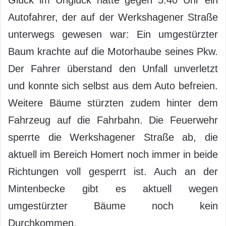
Glück im Unglück hatte gegen 5.40 Uhr ein
Autofahrer, der auf der Werkshagener Straße
unterwegs gewesen war: Ein umgestürzter
Baum krachte auf die Motorhaube seines Pkw.
Der Fahrer überstand den Unfall unverletzt
und konnte sich selbst aus dem Auto befreien.
Weitere Bäume stürzten zudem hinter dem
Fahrzeug auf die Fahrbahn. Die Feuerwehr
sperrte die Werkshagener Straße ab, die
aktuell im Bereich Homert noch immer in beide
Richtungen voll gesperrt ist. Auch an der
Mintenbecke gibt es aktuell wegen
umgestürzter Bäume noch kein
Durchkommen.