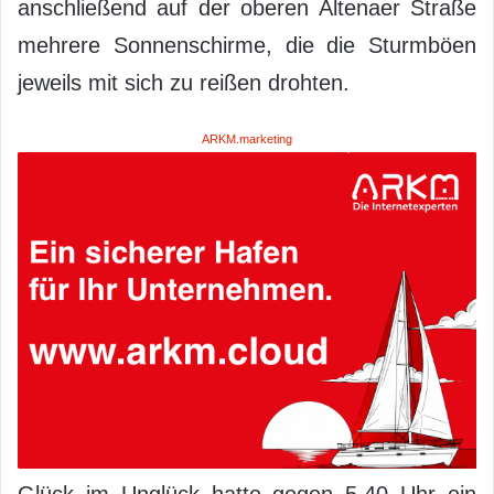
anschließend auf der oberen Altenaer Straße
mehrere Sonnenschirme, die die Sturmböen
jeweils mit sich zu reißen drohten.
ARKM.marketing