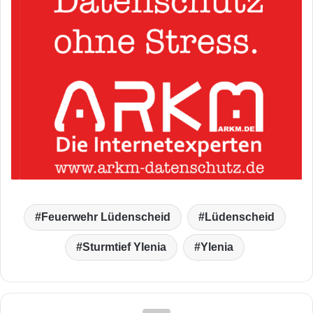
Feuerwehr Lüdenscheid
Lüdenscheid
Sturmtief Ylenia
Ylenia