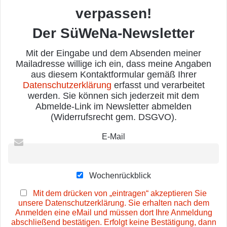
verpassen!
Der SüWeNa-Newsletter
Mit der Eingabe und dem Absenden meiner
Mailadresse willige ich ein, dass meine Angaben
aus diesem Kontaktformular gemäß Ihrer
Datenschutzerklärung
erfasst und verarbeitet
werden. Sie können sich jederzeit mit dem
Abmelde-Link im Newsletter abmelden
(Widerrufsrecht gem. DSGVO).
E-Mail
Wochenrückblick
Mit dem drücken von „eintragen“ akzeptieren Sie
unsere Datenschutzerklärung. Sie erhalten nach dem
Anmelden eine eMail und müssen dort Ihre Anmeldung
abschließend bestätigen. Erfolgt keine Bestätigung, dann