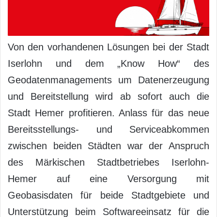
Von den vorhandenen Lösungen bei der Stadt
Iserlohn und dem „Know How“ des
Geodatenmanagements um Datenerzeugung
und Bereitstellung wird ab sofort auch die
Stadt Hemer profitieren. Anlass für das neue
Bereitsstellungs- und Serviceabkommen
zwischen beiden Städten war der Anspruch
des Märkischen Stadtbetriebes Iserlohn-
Hemer auf eine Versorgung mit
Geobasisdaten für beide Stadtgebiete und
Unterstützung beim Softwareeinsatz für die