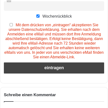
Wochenrückblick
Mit dem drücken von „eintragen“ akzeptieren Sie
unsere Datenschutzerklärung. Sie erhalten nach dem
Anmelden eine eMail und müssen dort Ihre Anmeldung
abschließend bestätigen. Erfolgt keine Bestätigung, dann
wird Ihre eMail-Adresse nach 72 Stunden wieder
automatisch gelöscht und Sie erhalten keine weiteren
eMails von uns. In jeder von uns verschickten eMail finden
Sie einen Abmelde-Link.
Schreibe einen Kommentar