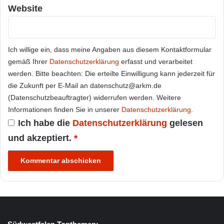
Website
Ich willige ein, dass meine Angaben aus diesem Kontaktformular
gemäß Ihrer
Datenschutzerklärung
erfasst und verarbeitet
werden. Bitte beachten: Die erteilte Einwilligung kann jederzeit für
die Zukunft per E-Mail an datenschutz@arkm.de
(Datenschutzbeauftragter) widerrufen werden. Weitere
Informationen finden Sie in unserer
Datenschutzerklärung
.
Ich habe die
Datenschutzerklärung
gelesen
und akzeptiert.
*