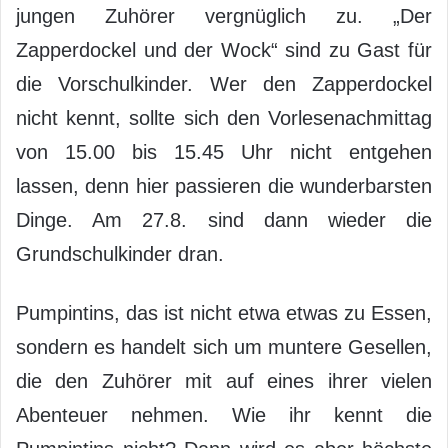
jungen Zuhörer vergnüglich zu. „Der
Zapperdockel und der Wock“ sind zu Gast für
die Vorschulkinder. Wer den Zapperdockel
nicht kennt, sollte sich den Vorlesenachmittag
von 15.00 bis 15.45 Uhr nicht entgehen
lassen, denn hier passieren die wunderbarsten
Dinge. Am 27.8. sind dann wieder die
Grundschulkinder dran.
Pumpintins, das ist nicht etwa etwas zu Essen,
sondern es handelt sich um muntere Gesellen,
die den Zuhörer mit auf eines ihrer vielen
Abenteuer nehmen. Wie ihr kennt die