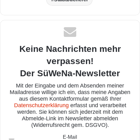
Keine Nachrichten mehr
verpassen!
Der SüWeNa-Newsletter
Mit der Eingabe und dem Absenden meiner
Mailadresse willige ich ein, dass meine Angaben
aus diesem Kontaktformular gemäß Ihrer
Datenschutzerklärung
erfasst und verarbeitet
werden. Sie können sich jederzeit mit dem
Abmelde-Link im Newsletter abmelden
(Widerrufsrecht gem. DSGVO).
E-Mail