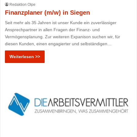
Redaktion Olpe
Finanzplaner (m/w) in Siegen
Seit mehr als 35 Jahren ist unser Kunde ein zuverlässiger
Ansprechpartner in allen Fragen der Finanz- und
Vermögensplanung. Zur weiteren Expanison suchen wir, für
diesen Kunden, einen engagierter und selbständigen…
Weiterlesen >>