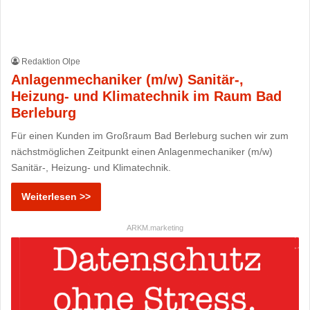
Redaktion Olpe
Anlagenmechaniker (m/w) Sanitär-,
Heizung- und Klimatechnik im Raum Bad
Berleburg
Für einen Kunden im Großraum Bad Berleburg suchen wir zum
nächstmöglichen Zeitpunkt einen Anlagenmechaniker (m/w)
Sanitär-, Heizung- und Klimatechnik.
Weiterlesen >>
ARKM.marketing