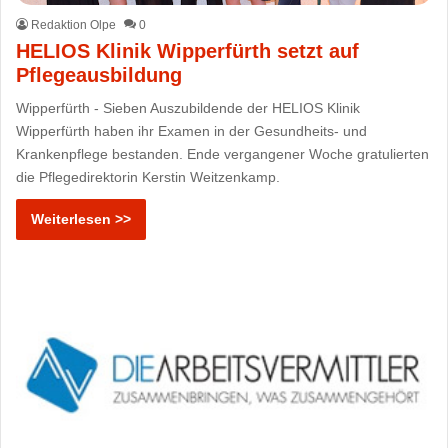
Redaktion Olpe
0
HELIOS Klinik Wipperfürth setzt auf
Pflegeausbildung
Wipperfürth - Sieben Auszubildende der HELIOS Klinik
Wipperfürth haben ihr Examen in der Gesundheits- und
Krankenpflege bestanden. Ende vergangener Woche gratulierten
die Pflegedirektorin Kerstin Weitzenkamp.
Weiterlesen >>