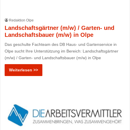
Redaktion Olpe
Landschaftsgärtner (m/w) / Garten- und
Landschaftsbauer (m/w) in Olpe
Das geschulte Fachteam des DB Haus- und Gartenservice in
Olpe sucht Ihre Unterstützung im Bereich: Landschaftsgärtner
(m/w) / Garten- und Landschaftsbauer (m/w) in Olpe
Weiterlesen >>