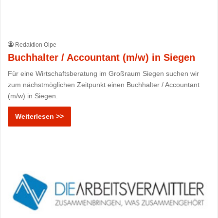
Redaktion Olpe
Buchhalter / Accountant (m/w) in Siegen
Für eine Wirtschaftsberatung im Großraum Siegen suchen wir
zum nächstmöglichen Zeitpunkt einen Buchhalter / Accountant
(m/w) in Siegen.
Weiterlesen >>