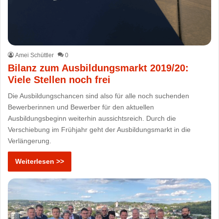
Amei Schüttler
0
Bilanz zum Ausbildungsmarkt 2019/20:
Viele Stellen noch frei
Die Ausbildungschancen sind also für alle noch suchenden
Bewerberinnen und Bewerber für den aktuellen
Ausbildungsbeginn weiterhin aussichtsreich. Durch die
Verschiebung im Frühjahr geht der Ausbildungsmarkt in die
Verlängerung.
Weiterlesen >>