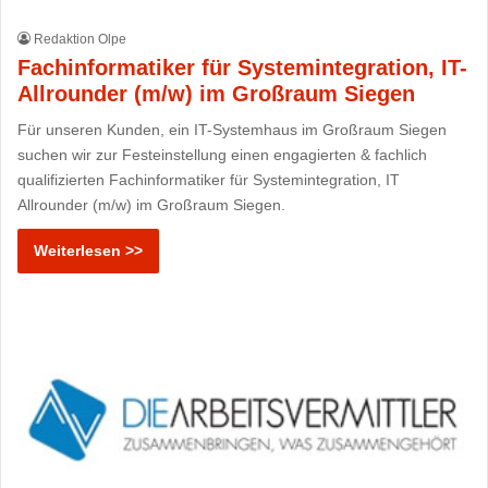
Redaktion Olpe
Fachinformatiker für Systemintegration, IT-
Allrounder (m/w) im Großraum Siegen
Für unseren Kunden, ein IT-Systemhaus im Großraum Siegen
suchen wir zur Festeinstellung einen engagierten & fachlich
qualifizierten Fachinformatiker für Systemintegration, IT
Allrounder (m/w) im Großraum Siegen.
Weiterlesen >>