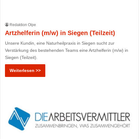
Redaktion Olpe
Artzhelferin (m/w) in Siegen (Teilzeit)
Unsere Kundin, eine Naturheilpraxis in Siegen sucht zur
Verstärkung des bestehenden Teams eine Artzhelferin (m/w) in
Siegen (Teilzeit).
Weiterlesen >>