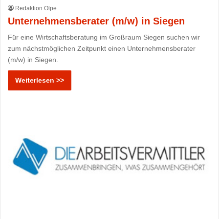
Redaktion Olpe
Unternehmensberater (m/w) in Siegen
Für eine Wirtschaftsberatung im Großraum Siegen suchen wir
zum nächstmöglichen Zeitpunkt einen Unternehmensberater
(m/w) in Siegen.
Weiterlesen >>