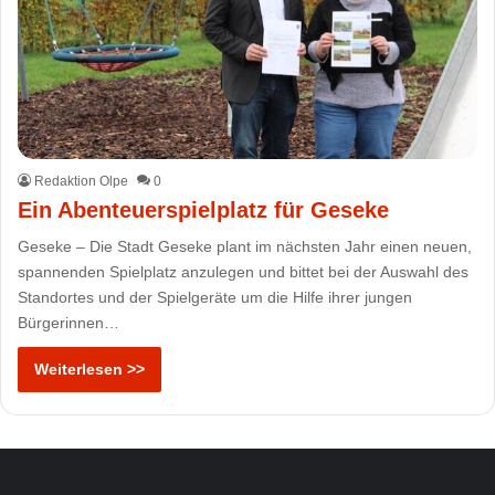
Redaktion Olpe
0
Ein Abenteuerspielplatz für Geseke
Geseke – Die Stadt Geseke plant im nächsten Jahr einen neuen,
spannenden Spielplatz anzulegen und bittet bei der Auswahl des
Standortes und der Spielgeräte um die Hilfe ihrer jungen
Bürgerinnen…
Weiterlesen >>