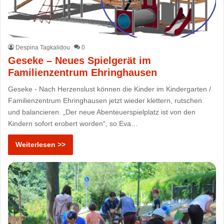
Despina Tagkalidou
0
Geseke – Neues Spielgerät im
Familienzentrum Ehringhausen
Geseke - Nach Herzenslust können die Kinder im Kindergarten /
Familienzentrum Ehringhausen jetzt wieder klettern, rutschen
und balancieren. „Der neue Abenteuerspielplatz ist von den
Kindern sofort erobert worden“, so Eva…
Weiterlesen >>