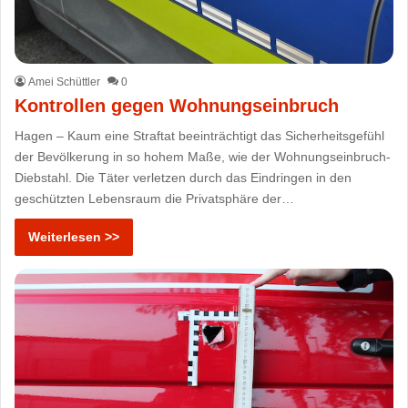
Amei Schüttler
0
Kontrollen gegen Wohnungseinbruch
Hagen – Kaum eine Straftat beeinträchtigt das Sicherheitsgefühl
der Bevölkerung in so hohem Maße, wie der Wohnungseinbruch-
Diebstahl. Die Täter verletzen durch das Eindringen in den
geschützten Lebensraum die Privatsphäre der…
Weiterlesen >>