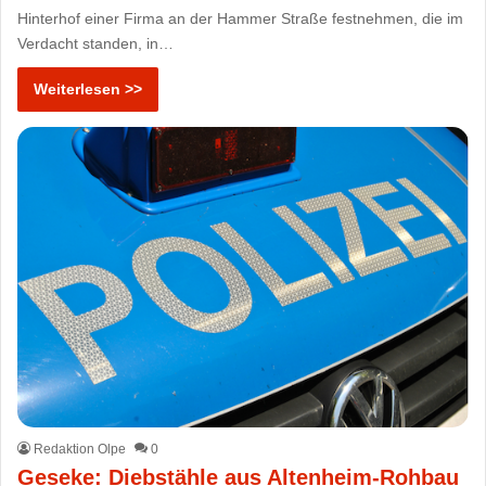
Hinterhof einer Firma an der Hammer Straße festnehmen, die im
Verdacht standen, in…
Weiterlesen >>
Redaktion Olpe
0
Geseke: Diebstähle aus Altenheim-Rohbau