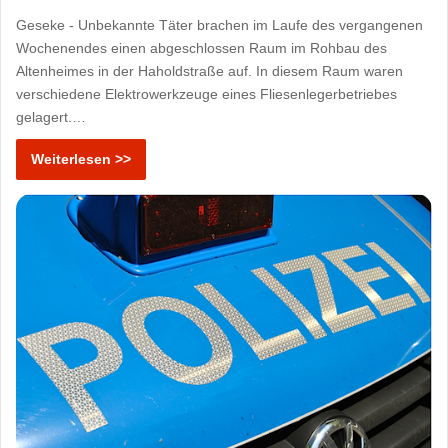
Geseke - Unbekannte Täter brachen im Laufe des vergangenen
Wochenendes einen abgeschlossen Raum im Rohbau des
Altenheimes in der Haholdstraße auf. In diesem Raum waren
verschiedene Elektrowerkzeuge eines Fliesenlegerbetriebes
gelagert.…
Weiterlesen >>