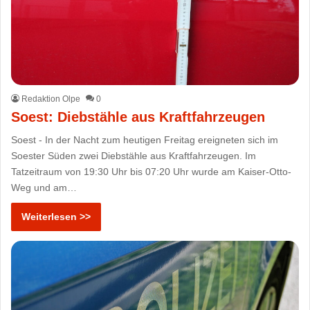
Redaktion Olpe
0
Soest: Diebstähle aus Kraftfahrzeugen
Soest - In der Nacht zum heutigen Freitag ereigneten sich im
Soester Süden zwei Diebstähle aus Kraftfahrzeugen. Im
Tatzeitraum von 19:30 Uhr bis 07:20 Uhr wurde am Kaiser-Otto-
Weg und am…
Weiterlesen >>