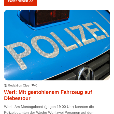
Weiterlesen >>
Redaktion Olpe
0
Werl: Mit gestohlenem Fahrzeug auf
Diebestour
Werl - Am Montagabend (gegen 19.00 Uhr) konnten die
Polizeibeamten der Wache Werl zwei Personen auf dem