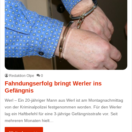
Redaktion Olpe
0
Fahndungserfolg bringt Werler ins
Gefängnis
Werl – Ein 20-jähriger Mann aus Werl ist am Montagnachmittag
von der Kriminalpolizei festgenommen worden. Für den Werler
lag ein Haftbefehl für eine 3-jährige Gefängnisstrafe vor. Seit
mehreren Monaten hielt…