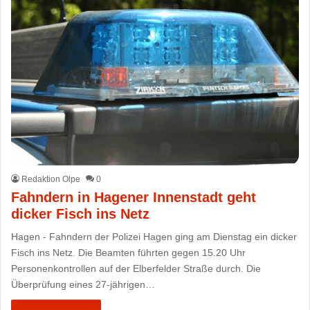
Redaktion Olpe
0
Fahndern in Hagener Innenstadt geht
dicker Fisch ins Netz
Hagen - Fahndern der Polizei Hagen ging am Dienstag ein dicker
Fisch ins Netz. Die Beamten führten gegen 15.20 Uhr
Personenkontrollen auf der Elberfelder Straße durch. Die
Überprüfung eines 27-jährigen…