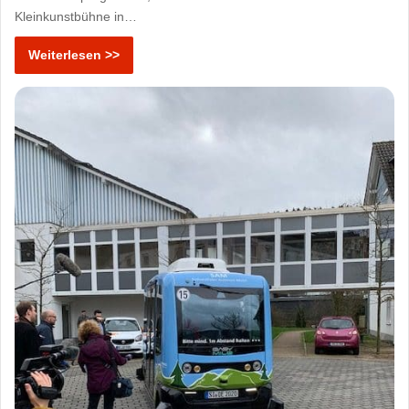
Kleinkunstbühne in…
Weiterlesen >>