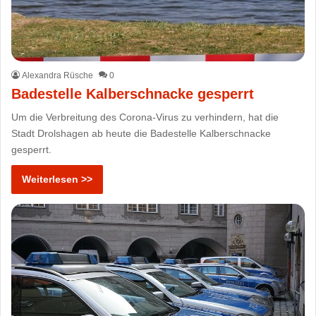
Alexandra Rüsche
0
Badestelle Kalberschnacke gesperrt
Um die Verbreitung des Corona-Virus zu verhindern, hat die
Stadt Drolshagen ab heute die Badestelle Kalberschnacke
gesperrt.
Weiterlesen >>