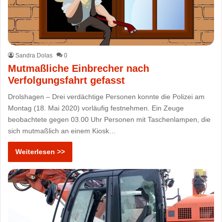
Sandra Dolas
0
Mutmaßliche Einbrecher nach
Verfolgungsfahrt gefasst
Drolshagen – Drei verdächtige Personen konnte die Polizei am
Montag (18. Mai 2020) vorläufig festnehmen. Ein Zeuge
beobachtete gegen 03.00 Uhr Personen mit Taschenlampen, die
sich mutmaßlich an einem Kiosk…
Weiterlesen >>