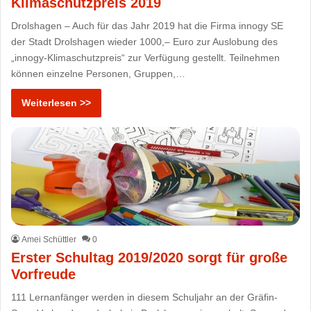
Klimaschutzpreis 2019
Drolshagen – Auch für das Jahr 2019 hat die Firma innogy SE
der Stadt Drolshagen wieder 1000,– Euro zur Auslobung des
„innogy-Klimaschutzpreis“ zur Verfügung gestellt. Teilnehmen
können einzelne Personen, Gruppen,…
Weiterlesen >>
Amei Schüttler
0
Erster Schultag 2019/2020 sorgt für große
Vorfreude
111 Lernanfänger werden in diesem Schuljahr an der Gräfin-