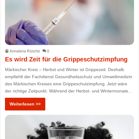
Annalena Rüsche
0
Es wird Zeit für die Grippeschutzimpfung
Märkischer Kreis – Herbst und Winter ist Grippezeit. Deshalb
empfiehlt der Fachdienst Gesundheitsschutz und Umweltmedizin
des Märkischen Kreises eine Grippeschutzimpfung. Jetzt wäre
der richtige Zeitpunkt. Während der Herbst- und Wintermonate…
Weiterlesen >>