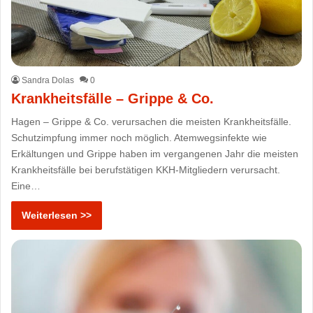
Sandra Dolas
0
Krankheitsfälle – Grippe & Co.
Hagen – Grippe & Co. verursachen die meisten Krankheitsfälle.
Schutzimpfung immer noch möglich. Atemwegsinfekte wie
Erkältungen und Grippe haben im vergangenen Jahr die meisten
Krankheitsfälle bei berufstätigen KKH-Mitgliedern verursacht.
Eine…
Weiterlesen >>