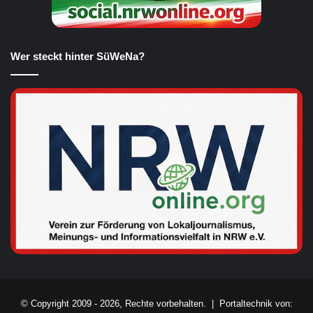
Wer steckt hinter SüWeNa?
© Copyright 2009 - 2026, Rechte vorbehalten. |
Portaltechnik von: