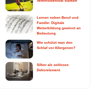
Vereinsidentität stärken
Lernen neben Beruf und
Familie: Digitale
Weiterbildung gewinnt an
Bedeutung
Wie schützt man den
Schlaf vor Allergenen?
Silber als zeitloses
Dekorelement