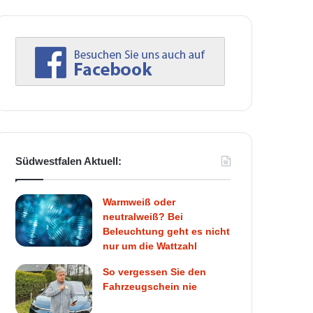
Südwestfalen Aktuell:
Warmweiß oder
neutralweiß? Bei
Beleuchtung geht es nicht
nur um die Wattzahl
So vergessen Sie den
Fahrzeugschein nie