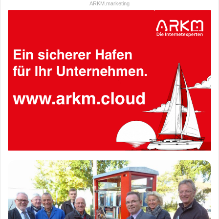
ARKM.marketing