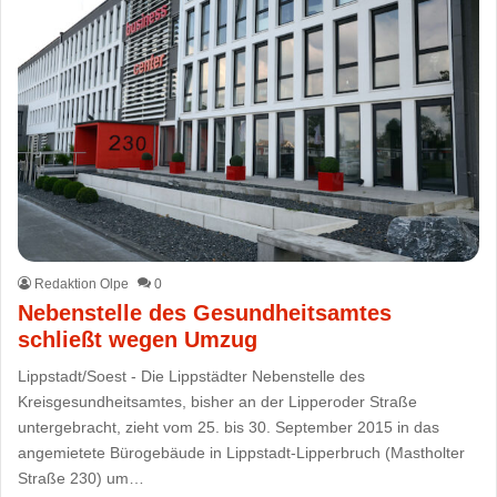
Redaktion Olpe
0
Nebenstelle des Gesundheitsamtes
schließt wegen Umzug
Lippstadt/Soest - Die Lippstädter Nebenstelle des
Kreisgesundheitsamtes, bisher an der Lipperoder Straße
untergebracht, zieht vom 25. bis 30. September 2015 in das
angemietete Bürogebäude in Lippstadt-Lipperbruch (Mastholter
Straße 230) um…