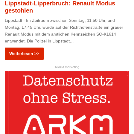
Lippstadt-Lipperbruch: Renault Modus
gestohlen
Lippstadt - Im Zeitraum zwischen Sonntag, 11:50 Uhr, und
Montag, 17:45 Uhr, wurde auf der Richthofenstraße ein grauer
Renault Modus mit dem amtlichen Kennzeichen SO-K1614
entwendet. Die Polizei in Lippstadt…
Weiterlesen >>
ARKM.marketing