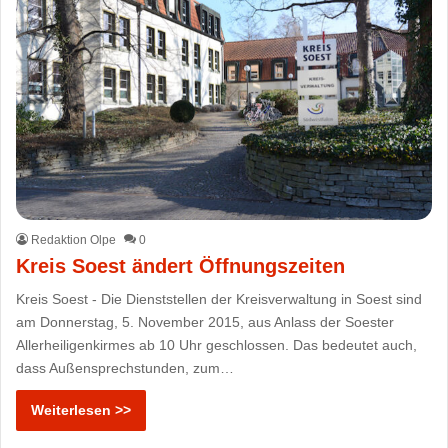
Redaktion Olpe
0
Kreis Soest ändert Öffnungszeiten
Kreis Soest - Die Dienststellen der Kreisverwaltung in Soest sind
am Donnerstag, 5. November 2015, aus Anlass der Soester
Allerheiligenkirmes ab 10 Uhr geschlossen. Das bedeutet auch,
dass Außensprechstunden, zum…
Weiterlesen >>