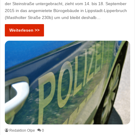
der Steinstraße untergebracht, zieht vom 14. bis 18. September
2015 in das angemietete Bürogebäude in Lippstadt-Lipperbruch
(Mastholter Straße 230b) um und bleibt deshalb…
Weiterlesen >>
Redaktion Olpe
0