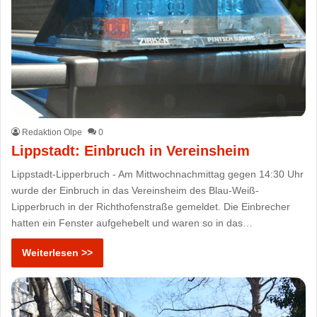
Redaktion Olpe
0
Lippstadt: Einbruch in Vereinsheim
Lippstadt-Lipperbruch - Am Mittwochnachmittag gegen 14:30 Uhr
wurde der Einbruch in das Vereinsheim des Blau-Weiß-
Lipperbruch in der Richthofenstraße gemeldet. Die Einbrecher
hatten ein Fenster aufgehebelt und waren so in das…
Weiterlesen >>