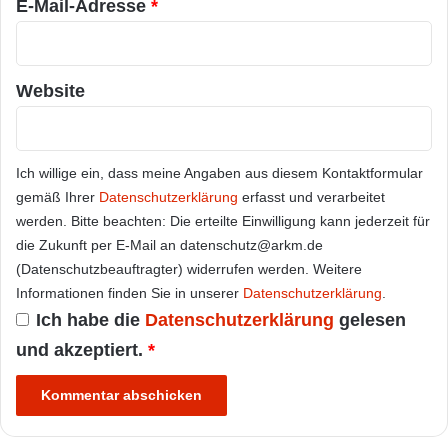
E-Mail-Adresse
*
Website
Ich willige ein, dass meine Angaben aus diesem Kontaktformular
gemäß Ihrer
Datenschutzerklärung
erfasst und verarbeitet
werden. Bitte beachten: Die erteilte Einwilligung kann jederzeit für
die Zukunft per E-Mail an datenschutz@arkm.de
(Datenschutzbeauftragter) widerrufen werden. Weitere
Informationen finden Sie in unserer
Datenschutzerklärung
.
Ich habe die
Datenschutzerklärung
gelesen
und akzeptiert.
*