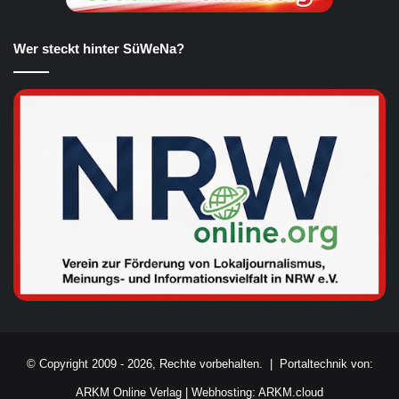
Wer steckt hinter SüWeNa?
© Copyright 2009 - 2026, Rechte vorbehalten. |
Portaltechnik von:
ARKM Online Verlag
|
Webhosting: ARKM.cloud