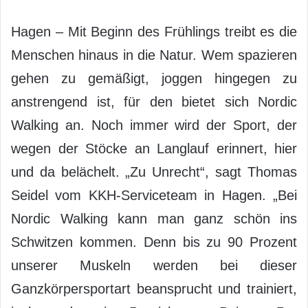
Hagen – Mit Beginn des Frühlings treibt es die
Menschen hinaus in die Natur. Wem spazieren
gehen zu gemäßigt, joggen hingegen zu
anstrengend ist, für den bietet sich Nordic
Walking an. Noch immer wird der Sport, der
wegen der Stöcke an Langlauf erinnert, hier
und da belächelt. „Zu Unrecht“, sagt Thomas
Seidel vom KKH-Serviceteam in Hagen. „Bei
Nordic Walking kann man ganz schön ins
Schwitzen kommen. Denn bis zu 90 Prozent
unserer Muskeln werden bei dieser
Ganzkörpersportart beansprucht und trainiert,