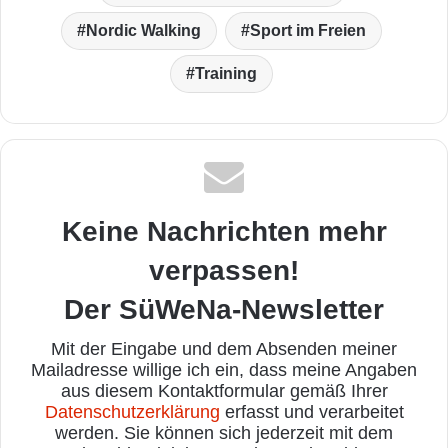
Nordic Walking
Sport im Freien
Training
Keine Nachrichten mehr
verpassen!
Der SüWeNa-Newsletter
Mit der Eingabe und dem Absenden meiner
Mailadresse willige ich ein, dass meine Angaben
aus diesem Kontaktformular gemäß Ihrer
Datenschutzerklärung
erfasst und verarbeitet
werden. Sie können sich jederzeit mit dem