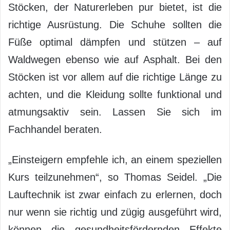
Stöcken, der Naturerleben pur bietet, ist die
richtige Ausrüstung. Die Schuhe sollten die
Füße optimal dämpfen und stützen – auf
Waldwegen ebenso wie auf Asphalt. Bei den
Stöcken ist vor allem auf die richtige Länge zu
achten, und die Kleidung sollte funktional und
atmungsaktiv sein. Lassen Sie sich im
Fachhandel beraten.
„Einsteigern empfehle ich, an einem speziellen
Kurs teilzunehmen“, so Thomas Seidel. „Die
Lauftechnik ist zwar einfach zu erlernen, doch
nur wenn sie richtig und zügig ausgeführt wird,
können die gesundheitsfördernden Effekte