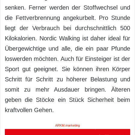
senken. Ferner werden der Stoffwechsel und
die Fettverbrennung angekurbelt. Pro Stunde
liegt der Verbrauch bei durchschnittlich 500
Kilokalorien. Nordic Walking ist daher ideal für
Übergewichtige und alle, die ein paar Pfunde
loswerden möchten. Auch für Einsteiger ist der
Sport gut geeignet. Sie können ihren Körper
Schritt für Schritt zu höherer Belastung und
somit zu mehr Ausdauer bringen. Älteren
geben die Stöcke ein Stück Sicherheit beim
kraftvollen Gehen.
ARKM.marketing