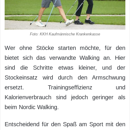
Foto: KKH Kaufmännische Krankenkasse
Wer ohne Stöcke starten möchte, für den
bietet sich das verwandte Walking an. Hier
sind die Schritte etwas kleiner, und der
Stockeinsatz wird durch den Armschwung
ersetzt. Trainingseffizienz und
Kalorienverbrauch sind jedoch geringer als
beim Nordic Walking.
Entscheidend für den Spaß am Sport mit den