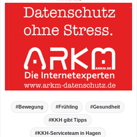
Bewegung
Frühling
Gesundheit
KKH gibt Tipps
KKH-Serviceteam in Hagen