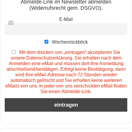
Abmelde-Link im Newsletter abmelden
(Widerrufsrecht gem. DSGVO).
E-Mail
Wochenrückblick
Mit dem drücken von „eintragen“ akzeptieren Sie
unsere Datenschutzerklärung. Sie erhalten nach dem
Anmelden eine eMail und müssen dort Ihre Anmeldung
abschließend bestätigen. Erfolgt keine Bestätigung, dann
wird Ihre eMail-Adresse nach 72 Stunden wieder
automatisch gelöscht und Sie erhalten keine weiteren
eMails von uns. In jeder von uns verschickten eMail finden
Sie einen Abmelde-Link.