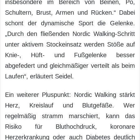
insbesondere im Bereich von Beinen, Po,
Schultern, Brust, Armen und Rücken.“ Dabei
schont der dynamische Sport die Gelenke.
„Durch den fließenden Nordic Walking-Schritt
unter aktivem Stockeinsatz werden Stöße auf
Knie-, Hüft- und Fußgelenke besser
abgefedert und gleichmäßiger verteilt als beim
Laufen“, erläutert Seidel.
Ein weiterer Pluspunkt: Nordic Walking stärkt
Herz, Kreislauf und Blutgefäße. Wer
regelmäßig stramm marschiert, kann das
Risiko für Bluthochdruck, koronare
Herzerkrankung oder auch Diabetes deutlich