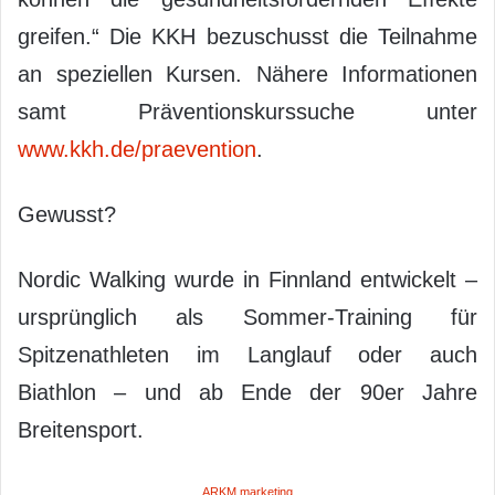
greifen.“ Die KKH bezuschusst die Teilnahme
an speziellen Kursen. Nähere Informationen
samt Präventionskurssuche unter
www.kkh.de/praevention
.
Gewusst?
Nordic Walking wurde in Finnland entwickelt –
ursprünglich als Sommer-Training für
Spitzenathleten im Langlauf oder auch
Biathlon – und ab Ende der 90er Jahre
Breitensport.
ARKM.marketing