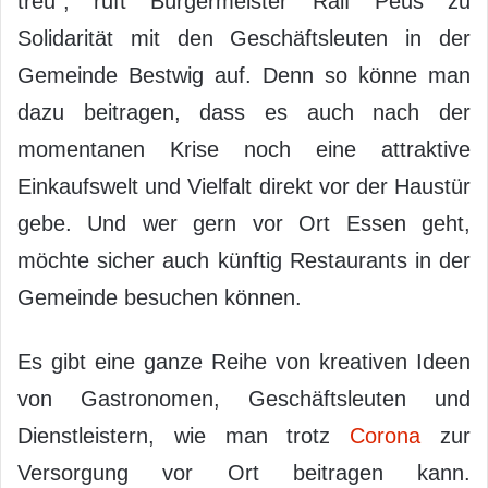
treu“, ruft Bürgermeister Ralf Péus zu
Solidarität mit den Geschäftsleuten in der
Gemeinde Bestwig auf. Denn so könne man
dazu beitragen, dass es auch nach der
momentanen Krise noch eine attraktive
Einkaufswelt und Vielfalt direkt vor der Haustür
gebe. Und wer gern vor Ort Essen geht,
möchte sicher auch künftig Restaurants in der
Gemeinde besuchen können.
Es gibt eine ganze Reihe von kreativen Ideen
von Gastronomen, Geschäftsleuten und
Dienstleistern, wie man trotz
Corona
zur
Versorgung vor Ort beitragen kann.