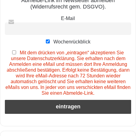
Abmelde-Link im Newsletter abmelden
(Widerrufsrecht gem. DSGVO).
E-Mail
Wochenrückblick
Mit dem drücken von „eintragen“ akzeptieren Sie
unsere Datenschutzerklärung. Sie erhalten nach dem
Anmelden eine eMail und müssen dort Ihre Anmeldung
abschließend bestätigen. Erfolgt keine Bestätigung, dann
wird Ihre eMail-Adresse nach 72 Stunden wieder
automatisch gelöscht und Sie erhalten keine weiteren
eMails von uns. In jeder von uns verschickten eMail finden
Sie einen Abmelde-Link.