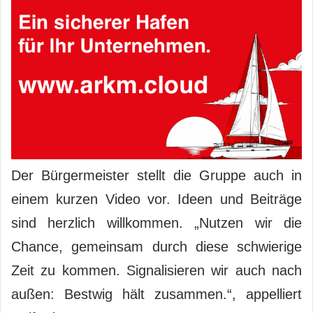
Der Bürgermeister stellt die Gruppe auch in
einem kurzen Video vor. Ideen und Beiträge
sind herzlich willkommen. „Nutzen wir die
Chance, gemeinsam durch diese schwierige
Zeit zu kommen. Signalisieren wir auch nach
außen: Bestwig hält zusammen.“, appelliert