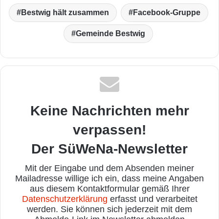
Bestwig hält zusammen
Facebook-Gruppe
Gemeinde Bestwig
Keine Nachrichten mehr
verpassen!
Der SüWeNa-Newsletter
Mit der Eingabe und dem Absenden meiner
Mailadresse willige ich ein, dass meine Angaben
aus diesem Kontaktformular gemäß Ihrer
Datenschutzerklärung
erfasst und verarbeitet
werden. Sie können sich jederzeit mit dem