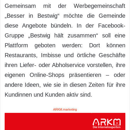
Gemeinsam mit der Werbegemeinschaft
„Besser in Bestwig“ möchte die Gemeinde
diese Angebote bündeln. In der Facebook-
Gruppe „Bestwig hält zusammen“ soll eine
Plattform geboten werden: Dort können
Restaurants, Imbisse und örtliche Geschäfte
ihren Liefer- oder Abholservice vorstellen, ihre
eigenen Online-Shops präsentieren – oder
andere Ideen, wie sie in diesen Zeiten für ihre
Kundinnen und Kunden aktiv sind.
ARKM.marketing