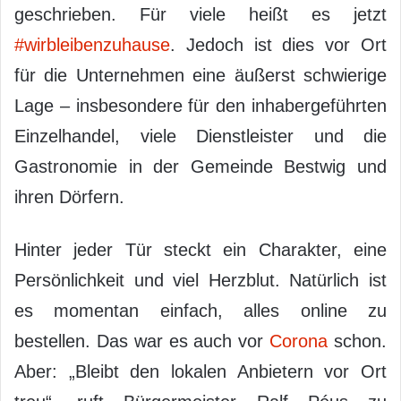
geschrieben. Für viele heißt es jetzt
#wirbleibenzuhause
. Jedoch ist dies vor Ort
für die Unternehmen eine äußerst schwierige
Lage – insbesondere für den inhabergeführten
Einzelhandel, viele Dienstleister und die
Gastronomie in der Gemeinde Bestwig und
ihren Dörfern.
Hinter jeder Tür steckt ein Charakter, eine
Persönlichkeit und viel Herzblut. Natürlich ist
es momentan einfach, alles online zu
bestellen. Das war es auch vor
Corona
schon.
Aber: „Bleibt den lokalen Anbietern vor Ort