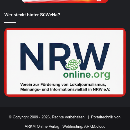
Wer steckt hinter SüWeNa?
© Copyright 2009 - 2026, Rechte vorbehalten. |
Portaltechnik von:
ARKM Online Verlag
|
Webhosting: ARKM.cloud