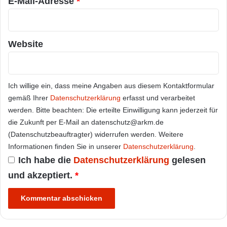
E-Mail-Adresse
*
Website
Ich willige ein, dass meine Angaben aus diesem Kontaktformular
gemäß Ihrer
Datenschutzerklärung
erfasst und verarbeitet
werden. Bitte beachten: Die erteilte Einwilligung kann jederzeit für
die Zukunft per E-Mail an datenschutz@arkm.de
(Datenschutzbeauftragter) widerrufen werden. Weitere
Informationen finden Sie in unserer
Datenschutzerklärung
.
Ich habe die
Datenschutzerklärung
gelesen
und akzeptiert.
*