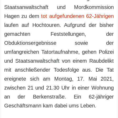
Staatsanwaltschaft und Mordkommission
Hagen zu dem
tot aufgefundenen 62-Jährigen
laufen auf Hochtouren. Aufgrund der bisher
gemachten Feststellungen, der
Obduktionsergebnisse sowie der
umfangreichen Tatortaufnahme, gehen Polizei
und Staatsanwaltschaft von einem Raubdelikt
mit anschließender Todesfolge aus. Die Tat
ereignete sich am Montag, 17. Mai 2021,
zwischen 21 und 21.30 Uhr in einer Wohnung
an der Berkenstraße. Ein 62-jähriger
Geschäftsmann kam dabei ums Leben.