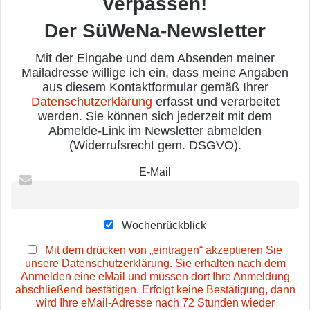
verpassen!
Der SüWeNa-Newsletter
Mit der Eingabe und dem Absenden meiner
Mailadresse willige ich ein, dass meine Angaben
aus diesem Kontaktformular gemäß Ihrer
Datenschutzerklärung
erfasst und verarbeitet
werden. Sie können sich jederzeit mit dem
Abmelde-Link im Newsletter abmelden
(Widerrufsrecht gem. DSGVO).
E-Mail
Wochenrückblick
Mit dem drücken von „eintragen“ akzeptieren Sie
unsere Datenschutzerklärung. Sie erhalten nach dem
Anmelden eine eMail und müssen dort Ihre Anmeldung
abschließend bestätigen. Erfolgt keine Bestätigung, dann
wird Ihre eMail-Adresse nach 72 Stunden wieder