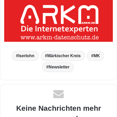
Iserlohn
Märkischer Kreis
MK
Newsletter
Keine Nachrichten mehr