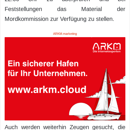
Feststellungen das Material der
Mordkommission zur Verfügung zu stellen.
ARKM.marketing
Auch werden weiterhin Zeugen gesucht, die