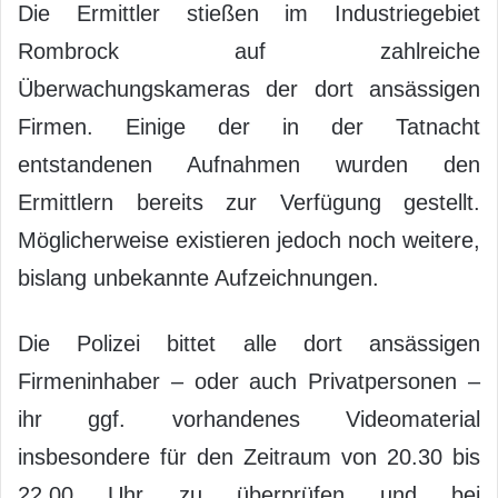
Die Ermittler stießen im Industriegebiet
Rombrock auf zahlreiche
Überwachungskameras der dort ansässigen
Firmen. Einige der in der Tatnacht
entstandenen Aufnahmen wurden den
Ermittlern bereits zur Verfügung gestellt.
Möglicherweise existieren jedoch noch weitere,
bislang unbekannte Aufzeichnungen.
Die Polizei bittet alle dort ansässigen
Firmeninhaber – oder auch Privatpersonen –
ihr ggf. vorhandenes Videomaterial
insbesondere für den Zeitraum von 20.30 bis
22.00 Uhr zu überprüfen und bei