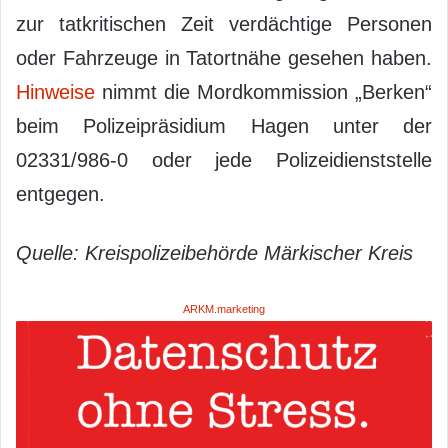
zur tatkritischen Zeit verdächtige Personen
oder Fahrzeuge in Tatortnähe gesehen haben.
Hinweise
nimmt die Mordkommission „Berken“
beim Polizeipräsidium Hagen unter der
02331/986-0 oder jede Polizeidienststelle
entgegen.
Quelle: Kreispolizeibehörde Märkischer Kreis
ARKM.marketing