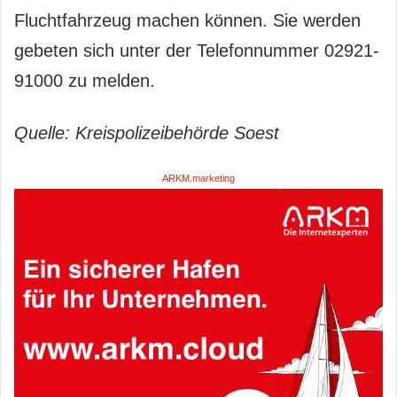
Fluchtfahrzeug machen können. Sie werden
gebeten sich unter der Telefonnummer 02921-
91000 zu melden.
Quelle: Kreispolizeibehörde Soest
ARKM.marketing