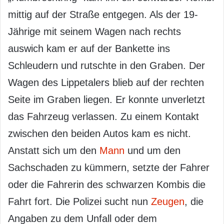
mittig auf der Straße entgegen. Als der 19-
Jährige mit seinem Wagen nach rechts
auswich kam er auf der Bankette ins
Schleudern und rutschte in den Graben. Der
Wagen des Lippetalers blieb auf der rechten
Seite im Graben liegen. Er konnte unverletzt
das Fahrzeug verlassen. Zu einem Kontakt
zwischen den beiden Autos kam es nicht.
Anstatt sich um den
Mann
und um den
Sachschaden zu kümmern, setzte der Fahrer
oder die Fahrerin des schwarzen Kombis die
Fahrt fort. Die Polizei sucht nun
Zeugen
, die
Angaben zu dem Unfall oder dem