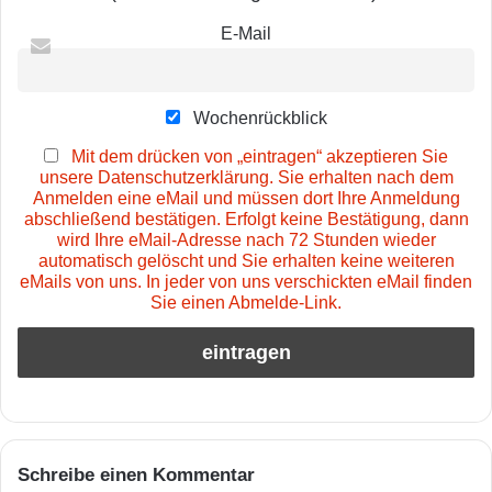
E-Mail
Wochenrückblick
Mit dem drücken von „eintragen“ akzeptieren Sie
unsere Datenschutzerklärung. Sie erhalten nach dem
Anmelden eine eMail und müssen dort Ihre Anmeldung
abschließend bestätigen. Erfolgt keine Bestätigung, dann
wird Ihre eMail-Adresse nach 72 Stunden wieder
automatisch gelöscht und Sie erhalten keine weiteren
eMails von uns. In jeder von uns verschickten eMail finden
Sie einen Abmelde-Link.
Schreibe einen Kommentar