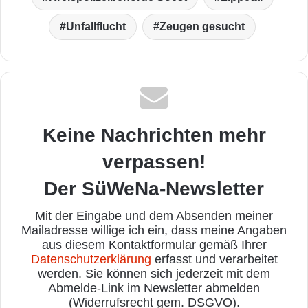
Unfallflucht
Zeugen gesucht
Keine Nachrichten mehr
verpassen!
Der SüWeNa-Newsletter
Mit der Eingabe und dem Absenden meiner
Mailadresse willige ich ein, dass meine Angaben
aus diesem Kontaktformular gemäß Ihrer
Datenschutzerklärung
erfasst und verarbeitet
werden. Sie können sich jederzeit mit dem
Abmelde-Link im Newsletter abmelden
(Widerrufsrecht gem. DSGVO).