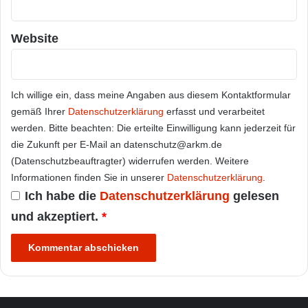
Website
Ich willige ein, dass meine Angaben aus diesem Kontaktformular
gemäß Ihrer
Datenschutzerklärung
erfasst und verarbeitet
werden. Bitte beachten: Die erteilte Einwilligung kann jederzeit für
die Zukunft per E-Mail an datenschutz@arkm.de
(Datenschutzbeauftragter) widerrufen werden. Weitere
Informationen finden Sie in unserer
Datenschutzerklärung
.
Ich habe die
Datenschutzerklärung
gelesen
und akzeptiert.
*