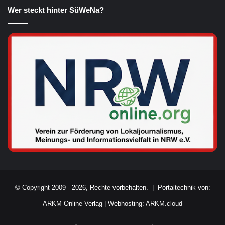
Wer steckt hinter SüWeNa?
© Copyright 2009 - 2026, Rechte vorbehalten. |
Portaltechnik von:
ARKM Online Verlag
|
Webhosting: ARKM.cloud