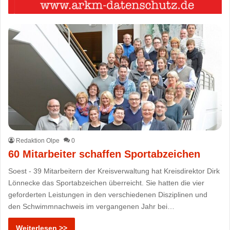
Redaktion Olpe
0
60 Mitarbeiter schaffen Sportabzeichen
Soest - 39 Mitarbeitern der Kreisverwaltung hat Kreisdirektor Dirk
Lönnecke das Sportabzeichen überreicht. Sie hatten die vier
geforderten Leistungen in den verschiedenen Disziplinen und
den Schwimmnachweis im vergangenen Jahr bei…
Weiterlesen >>