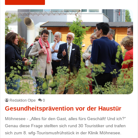
Redaktion Olpe
0
Gesundheitsprävention vor der Haustür
Möhnesee - „Alles für den Gast, alles fürs Geschäft! Und ich?“
Genau diese Frage stellten sich rund 30 Touristiker und trafen
sich zum 8. wfg-Tourismusfrühstück in der Klinik Möhnesee.