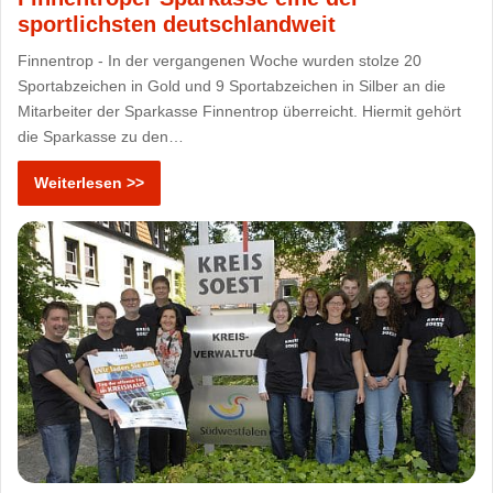
sportlichsten deutschlandweit
Finnentrop - In der vergangenen Woche wurden stolze 20
Sportabzeichen in Gold und 9 Sportabzeichen in Silber an die
Mitarbeiter der Sparkasse Finnentrop überreicht. Hiermit gehört
die Sparkasse zu den…
Weiterlesen >>