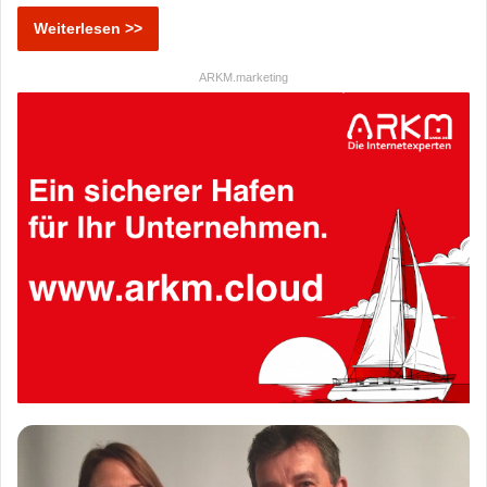
Weiterlesen >>
ARKM.marketing