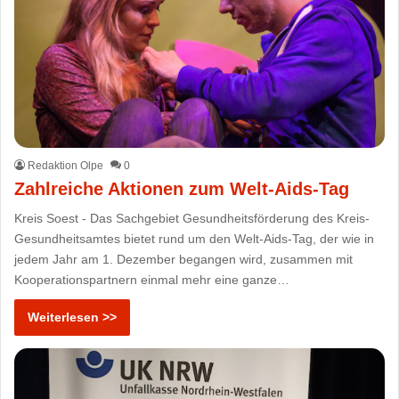
Redaktion Olpe
0
Zahlreiche Aktionen zum Welt-Aids-Tag
Kreis Soest - Das Sachgebiet Gesundheitsförderung des Kreis-
Gesundheitsamtes bietet rund um den Welt-Aids-Tag, der wie in
jedem Jahr am 1. Dezember begangen wird, zusammen mit
Kooperationspartnern einmal mehr eine ganze…
Weiterlesen >>