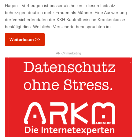
Hagen - Vorbeugen ist besser als heilen - diesen Leitsatz
beherzigen deutlich mehr Frauen als Männer. Eine Auswertung
der Versichertendaten der KKH Kaufmännische Krankenkasse
bestätigt dies: Weibliche Versicherte beanspruchten im…
Weiterlesen >>
ARKM.marketing