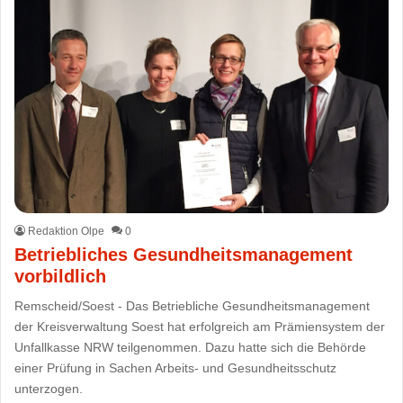
Redaktion Olpe
0
Betriebliches Gesundheitsmanagement
vorbildlich
Remscheid/Soest - Das Betriebliche Gesundheitsmanagement
der Kreisverwaltung Soest hat erfolgreich am Prämiensystem der
Unfallkasse NRW teilgenommen. Dazu hatte sich die Behörde
einer Prüfung in Sachen Arbeits- und Gesundheitsschutz
unterzogen.