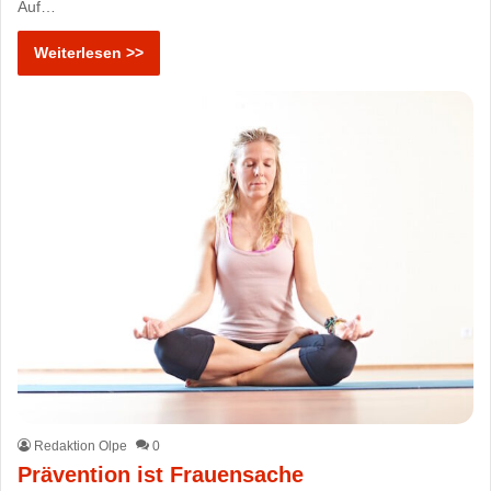
Auf…
Weiterlesen >>
Redaktion Olpe
0
Prävention ist Frauensache